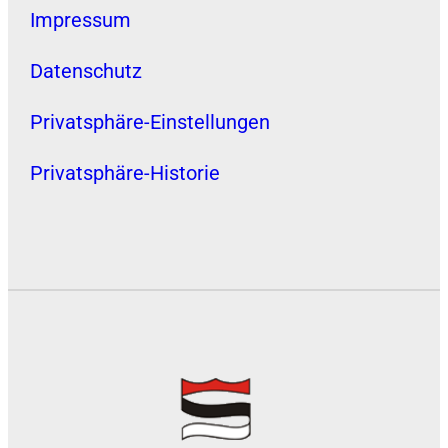
Impressum
Datenschutz
Privatsphäre-Einstellungen
Privatsphäre-Historie