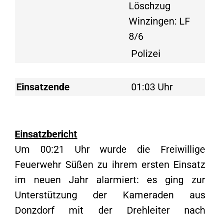
Löschzug
Winzingen: LF
8/6
Polizei
Einsatzende
01:03 Uhr
Einsatzbericht
Um 00:21 Uhr wurde die Freiwillige
Feuerwehr Süßen zu ihrem ersten Einsatz
im neuen Jahr alarmiert: es ging zur
Unterstützung der Kameraden aus
Donzdorf mit der Drehleiter nach