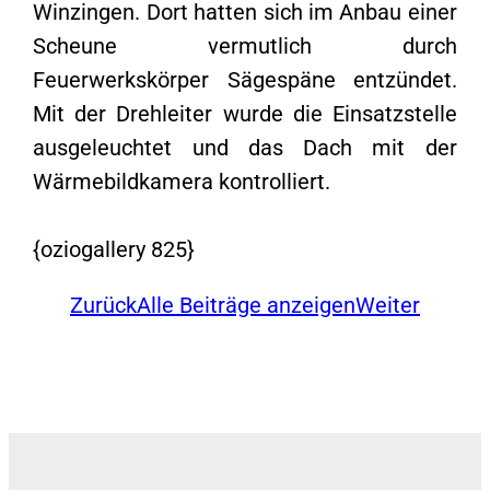
Winzingen. Dort hatten sich im Anbau einer
Scheune vermutlich durch
Feuerwerkskörper Sägespäne entzündet.
Mit der Drehleiter wurde die Einsatzstelle
ausgeleuchtet und das Dach mit der
Wärmebildkamera kontrolliert.
{oziogallery 825}
Zurück
Alle Beiträge anzeigen
Weiter