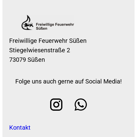
Freiwillige Feuerwehr Süßen
Stiegelwiesenstraße 2
73079 Süßen
Folge uns auch gerne auf Social Media!
Kontakt