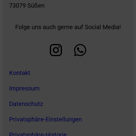
73079 Süßen
Folge uns auch gerne auf Social Media!
Kontakt
Impressum
Datenschutz
Privatsphäre-Einstellungen
Privatsphäre-Historie