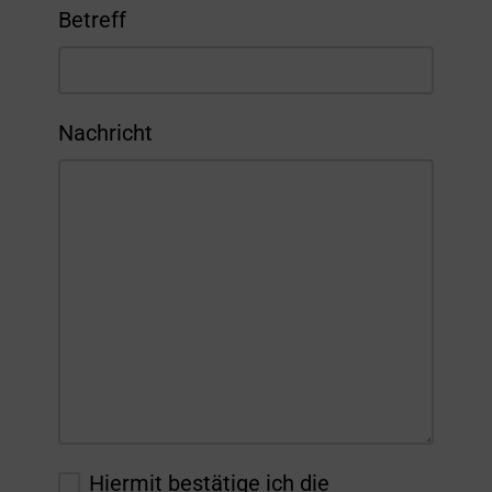
Betreff
Nachricht
Hiermit bestätige ich die