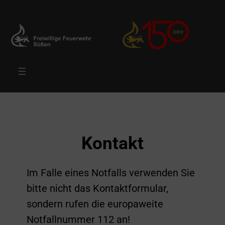
Zum
Inhalt
springen
Kontakt
Im Falle eines Notfalls verwenden Sie
bitte nicht das Kontaktformular,
sondern rufen die europaweite
Notfallnummer 112 an!