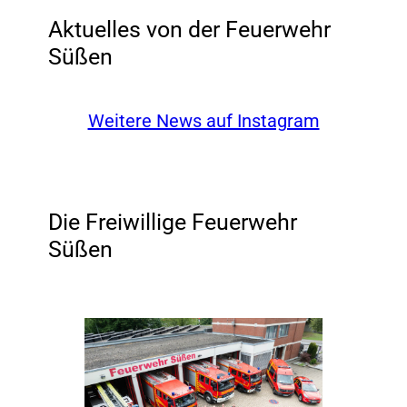
Aktuelles von der Feuerwehr
Süßen
Weitere News auf Instagram
Die Freiwillige Feuerwehr
Süßen