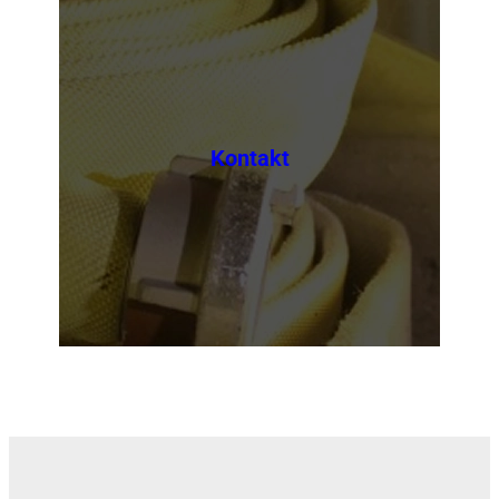
Kontakt