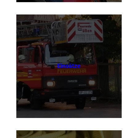
Einsätze