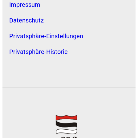
Impressum
Datenschutz
Privatsphäre-Einstellungen
Privatsphäre-Historie