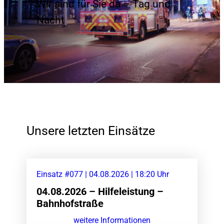
Wir sind für Sie da – Tag und
Nacht
Unsere letzten Einsätze
Einsatz #077 | 04.08.2026 | 18:20 Uhr
04.08.2026 – Hilfeleistung –
Bahnhofstraße
weitere Informationen