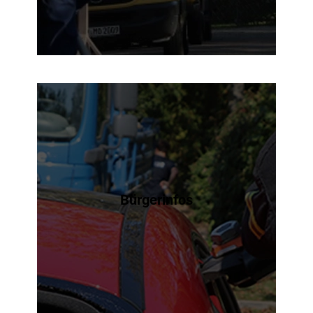
Bürgerinfos