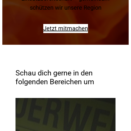
schützen wir unsere Region
Jetzt mitmachen
Schau dich gerne in den
folgenden Bereichen um