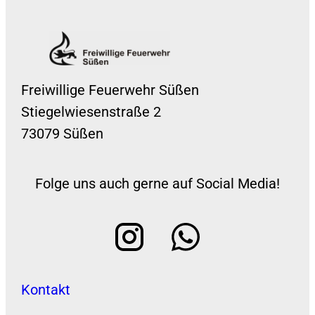
Freiwillige Feuerwehr Süßen
Stiegelwiesenstraße 2
73079 Süßen
Folge uns auch gerne auf Social Media!
Kontakt