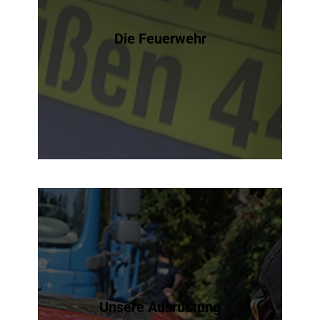
Die Feuerwehr
Unsere Ausrüstung