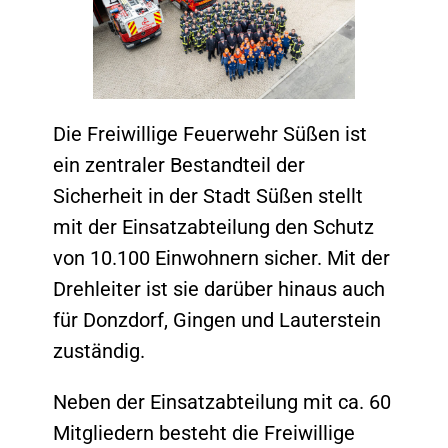
Die Freiwillige Feuerwehr Süßen ist
ein zentraler Bestandteil der
Sicherheit in der Stadt Süßen stellt
mit der Einsatzabteilung den Schutz
von 10.100 Einwohnern sicher. Mit der
Drehleiter ist sie darüber hinaus auch
für Donzdorf, Gingen und Lauterstein
zuständig.
Neben der Einsatzabteilung mit ca. 60
Mitgliedern besteht die Freiwillige