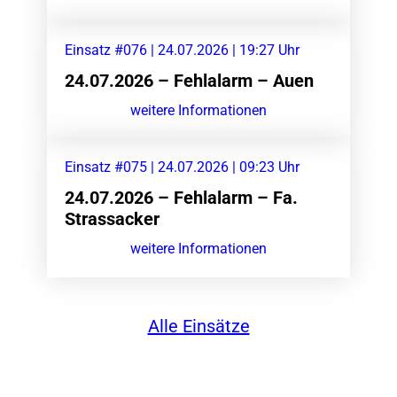
Einsatz #076 | 24.07.2026 | 19:27 Uhr
24.07.2026 – Fehlalarm – Auen
weitere Informationen
Einsatz #075 | 24.07.2026 | 09:23 Uhr
24.07.2026 – Fehlalarm – Fa.
Strassacker
weitere Informationen
Alle Einsätze