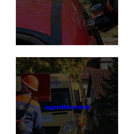
Jugendfeuerwehr