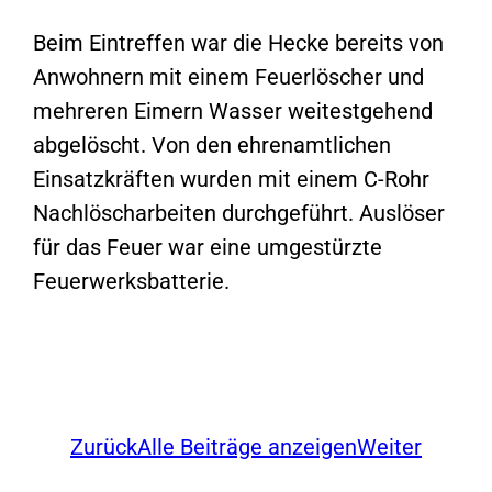
Beim Eintreffen war die Hecke bereits von
Anwohnern mit einem Feuerlöscher und
mehreren Eimern Wasser weitestgehend
abgelöscht. Von den ehrenamtlichen
Einsatzkräften wurden mit einem C-Rohr
Nachlöscharbeiten durchgeführt. Auslöser
für das Feuer war eine umgestürzte
Feuerwerksbatterie.
Zurück
Alle Beiträge anzeigen
Weiter