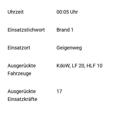
Uhrzeit
00:05 Uhr
Einsatzstichwort
Brand 1
Einsatzort
Geigenweg
Ausgerückte
KdoW, LF 20, HLF 10
Fahrzeuge
Ausgerückte
17
Einsatzkräfte