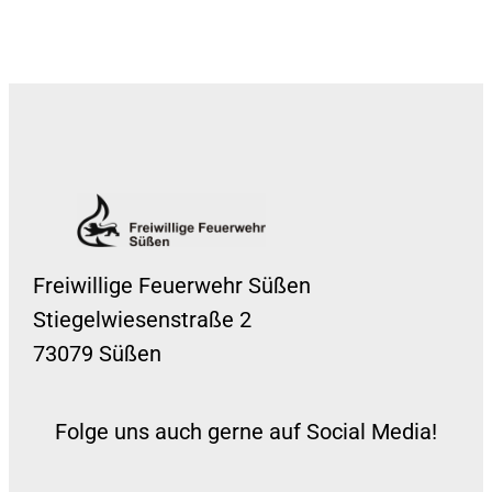
Freiwillige Feuerwehr Süßen
Stiegelwiesenstraße 2
73079 Süßen
Folge uns auch gerne auf Social Media!