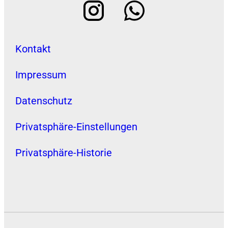
Kontakt
Impressum
Datenschutz
Privatsphäre-Einstellungen
Privatsphäre-Historie