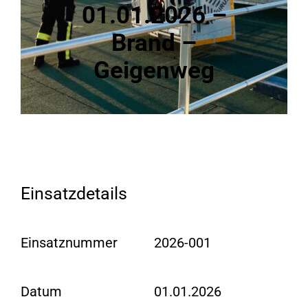
01.01.2026 –
Brand –
Geigenweg
Einsatzdetails
Einsatznummer
2026-001
Datum
01.01.2026