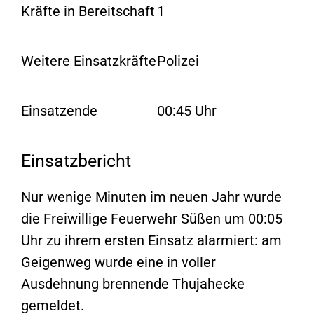
Kräfte in Bereitschaft
1
Weitere Einsatzkräfte
Polizei
Einsatzende
00:45 Uhr
Einsatzbericht
Nur wenige Minuten im neuen Jahr wurde
die Freiwillige Feuerwehr Süßen um 00:05
Uhr zu ihrem ersten Einsatz alarmiert: am
Geigenweg wurde eine in voller
Ausdehnung brennende Thujahecke
gemeldet.