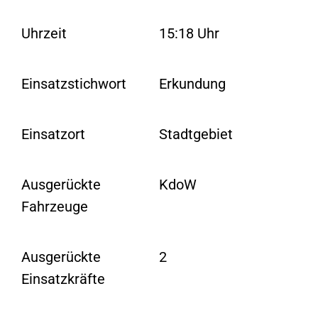
Uhrzeit
15:18 Uhr
Einsatzstichwort
Erkundung
Einsatzort
Stadtgebiet
Ausgerückte
KdoW
Fahrzeuge
Ausgerückte
2
Einsatzkräfte