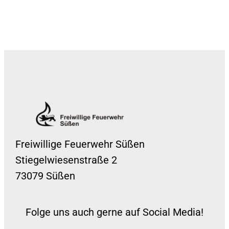
Freiwillige Feuerwehr Süßen
Stiegelwiesenstraße 2
73079 Süßen
Folge uns auch gerne auf Social Media!