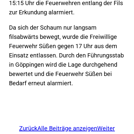
15:15 Uhr die Feuerwehren entlang der Fils
zur Erkundung alarmiert.
Da sich der Schaum nur langsam
filsabwärts bewegt, wurde die Freiwillige
Feuerwehr Süßen gegen 17 Uhr aus dem
Einsatz entlassen. Durch den Führungsstab
in Göppingen wird die Lage durchgehend
bewertet und die Feuerwehr Süßen bei
Bedarf erneut alarmiert.
Zurück
Alle Beiträge anzeigen
Weiter