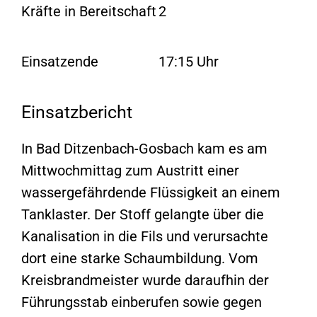
Kräfte in Bereitschaft
2
Einsatzende
17:15 Uhr
Einsatzbericht
In Bad Ditzenbach-Gosbach kam es am
Mittwochmittag zum Austritt einer
wassergefährdende Flüssigkeit an einem
Tanklaster. Der Stoff gelangte über die
Kanalisation in die Fils und verursachte
dort eine starke Schaumbildung. Vom
Kreisbrandmeister wurde daraufhin der
Führungsstab einberufen sowie gegen