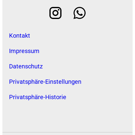
Kontakt
Impressum
Datenschutz
Privatsphäre-Einstellungen
Privatsphäre-Historie