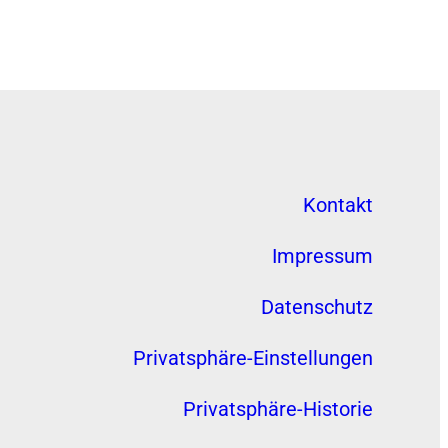
Kontakt
Impressum
Datenschutz
Privatsphäre-Einstellungen
Privatsphäre-Historie