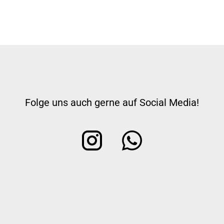
Folge uns auch gerne auf Social Media!