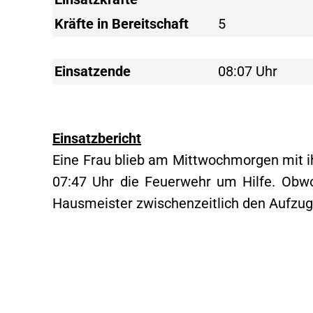
Kräfte in Bereitschaft
5
Einsatzende
08:07 Uhr
Einsatzbericht
Eine Frau blieb am Mittwochmorgen mit i
07:47 Uhr die Feuerwehr um Hilfe. Obwoh
Hausmeister zwischenzeitlich den Aufzug