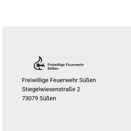
Freiwillige Feuerwehr Süßen
Stiegelwiesenstraße 2
73079 Süßen