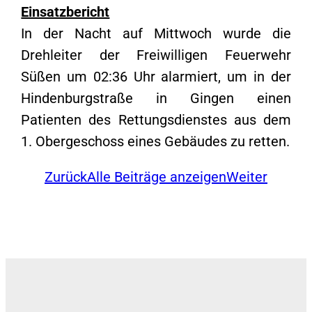
Einsatzbericht
In der Nacht auf Mittwoch wurde die
Drehleiter der Freiwilligen Feuerwehr
Süßen um 02:36 Uhr alarmiert, um in der
Hindenburgstraße in Gingen einen
Patienten des Rettungsdienstes aus dem
1. Obergeschoss eines Gebäudes zu retten.
Zurück
Alle Beiträge anzeigen
Weiter