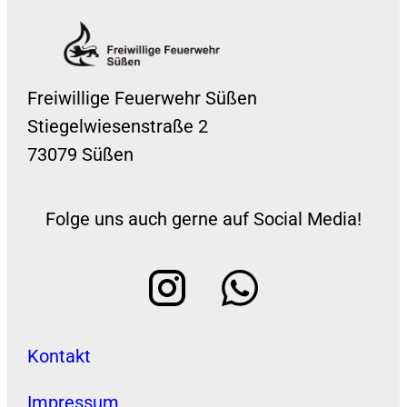
Freiwillige Feuerwehr Süßen
Stiegelwiesenstraße 2
73079 Süßen
Folge uns auch gerne auf Social Media!
Kontakt
Impressum