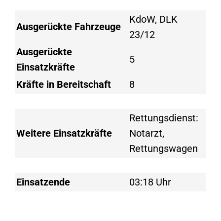
KdoW, DLK
Ausgerückte Fahrzeuge
23/12
Ausgerückte
5
Einsatzkräfte
Kräfte in Bereitschaft
8
Rettungsdienst:
Weitere Einsatzkräfte
Notarzt,
Rettungswagen
Einsatzende
03:18 Uhr