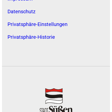
Datenschutz
Privatsphäre-Einstellungen
Privatsphäre-Historie