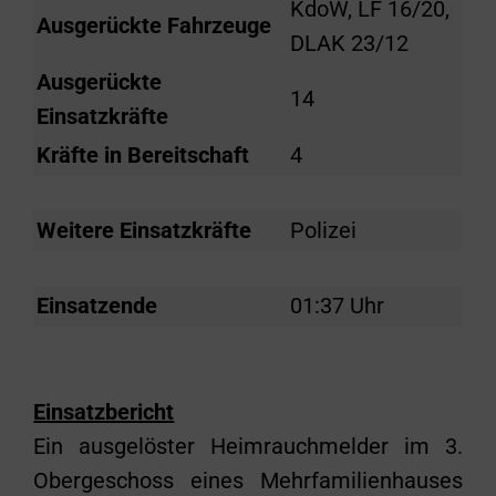
KdoW, LF 16/20,
Ausgerückte Fahrzeuge
DLAK 23/12
Ausgerückte
14
Einsatzkräfte
Kräfte in Bereitschaft
4
Weitere Einsatzkräfte
Polizei
Einsatzende
01:37 Uhr
Einsatzbericht
Ein ausgelöster Heimrauchmelder im 3.
Obergeschoss eines Mehrfamilienhauses