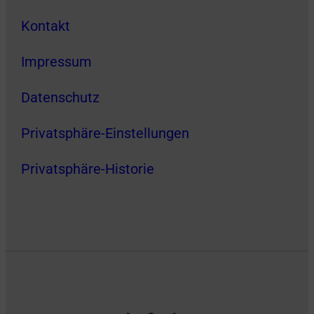
Kontakt
Impressum
Datenschutz
Privatsphäre-Einstellungen
Privatsphäre-Historie