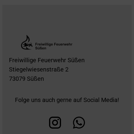
Freiwillige Feuerwehr Süßen
Stiegelwiesenstraße 2
73079 Süßen
Folge uns auch gerne auf Social Media!