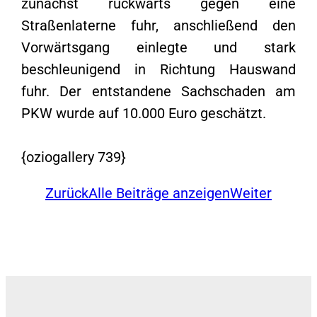
zunächst rückwärts gegen eine
Straßenlaterne fuhr, anschließend den
Vorwärtsgang einlegte und stark
beschleunigend in Richtung Hauswand
fuhr. Der entstandene Sachschaden am
PKW wurde auf 10.000 Euro geschätzt.
{oziogallery 739}
Zurück
Alle Beiträge anzeigen
Weiter