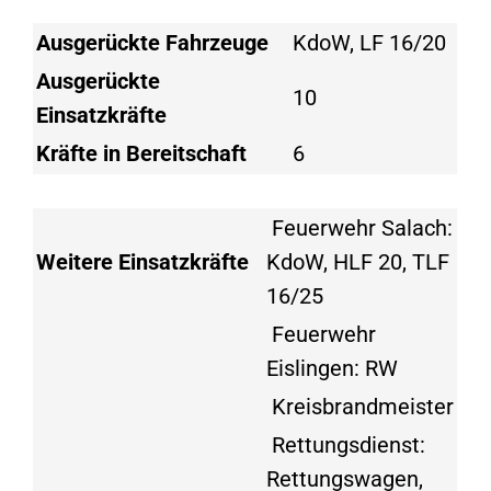
Ausgerückte Fahrzeuge
KdoW, LF 16/20
Ausgerückte
10
Einsatzkräfte
Kräfte in Bereitschaft
6
Feuerwehr Salach:
Weitere Einsatzkräfte
KdoW, HLF 20, TLF
16/25
Feuerwehr
Eislingen: RW
Kreisbrandmeister
Rettungsdienst:
Rettungswagen,