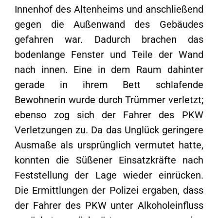
Innenhof des Altenheims und anschließend
gegen die Außenwand des Gebäudes
gefahren war. Dadurch brachen das
bodenlange Fenster und Teile der Wand
nach innen. Eine in dem Raum dahinter
gerade in ihrem Bett schlafende
Bewohnerin wurde durch Trümmer verletzt;
ebenso zog sich der Fahrer des PKW
Verletzungen zu. Da das Unglück geringere
Ausmaße als ursprünglich vermutet hatte,
konnten die Süßener Einsatzkräfte nach
Feststellung der Lage wieder einrücken.
Die Ermittlungen der Polizei ergaben, dass
der Fahrer des PKW unter Alkoholeinfluss