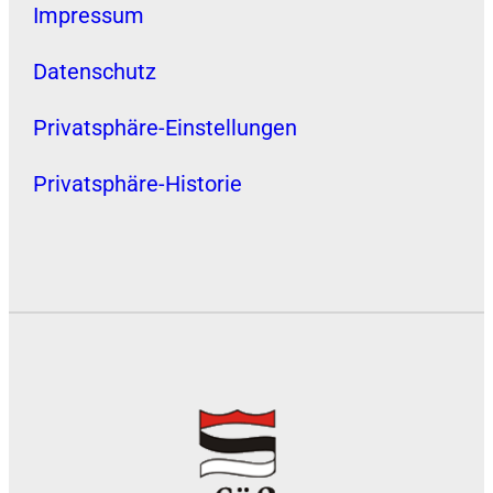
Impressum
Datenschutz
Privatsphäre-Einstellungen
Privatsphäre-Historie