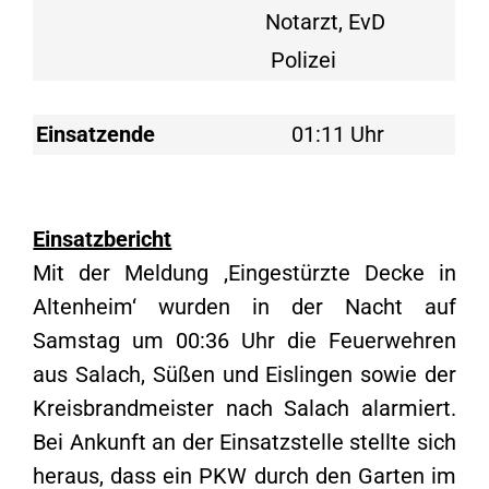
Notarzt, EvD
Polizei
Einsatzende
01:11 Uhr
Einsatzbericht
Mit der Meldung ‚Eingestürzte Decke in
Altenheim‘ wurden in der Nacht auf
Samstag um 00:36 Uhr die Feuerwehren
aus Salach, Süßen und Eislingen sowie der
Kreisbrandmeister nach Salach alarmiert.
Bei Ankunft an der Einsatzstelle stellte sich
heraus, dass ein PKW durch den Garten im