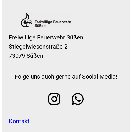
Freiwillige Feuerwehr Süßen
Stiegelwiesenstraße 2
73079 Süßen
Folge uns auch gerne auf Social Media!
Kontakt