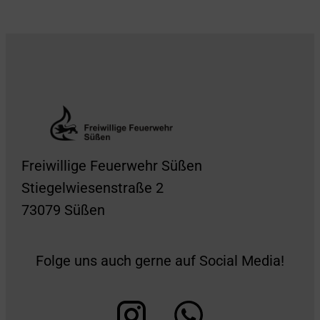
Freiwillige Feuerwehr Süßen
Stiegelwiesenstraße 2
73079 Süßen
Folge uns auch gerne auf Social Media!