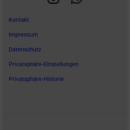
Kontakt
Impressum
Datenschutz
Privatsphäre-Einstellungen
Privatsphäre-Historie