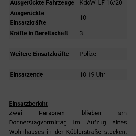
Ausgerückte Fahrzeuge
KdoW, LF 16/20
Ausgerückte
10
Einsatzkräfte
Kräfte in Bereitschaft
3
Weitere Einsatzkräfte
Polizei
Einsatzende
10:19 Uhr
Einsatzbericht
Zwei Personen blieben am
Donnerstagvormittag im Aufzug eines
Wohnhauses in der Küblerstraße stecken.