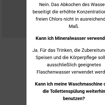
Nein. Das Abkochen des Wasse
beseitigt die erhöhte Konzentratio
freien Chlors nicht in ausreiche
Maß.
Kann ich Mineralwasser verwen
Ja. Für das Trinken, die Zubereitu
Speisen und die Körperpflege sol
ausschließlich geeignetes
Flaschenwasser verwendet werd
Kann ich meine Waschmaschine 
die Toilettenspülung weiterhi
benutzen?