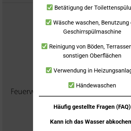
Betätigung der Toilettenspül
Wäsche waschen, Benutzung 
Geschirrspülmaschine
Reinigung von Böden, Terrasse
sonstigen Oberflächen
Verwendung in Heizungsanla
Händewaschen
Häufig gestellte Fragen (FAQ)
Kann ich das Wasser abkoche