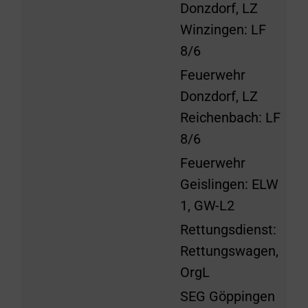
Donzdorf, LZ
Winzingen: LF
8/6
Feuerwehr
Donzdorf, LZ
Reichenbach: LF
8/6
Feuerwehr
Geislingen: ELW
1, GW-L2
Rettungsdienst:
Rettungswagen,
OrgL
SEG Göppingen