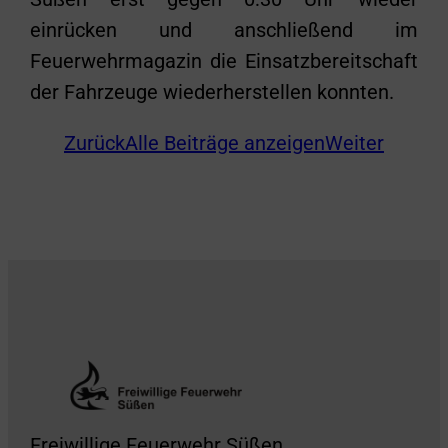
einrücken und anschließend im
Feuerwehrmagazin die Einsatzbereitschaft
der Fahrzeuge wiederherstellen konnten.
Zurück
Alle Beiträge anzeigen
Weiter
Freiwillige Feuerwehr Süßen