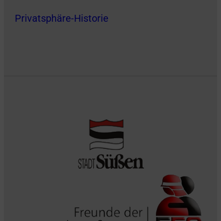
Privatsphäre-Historie