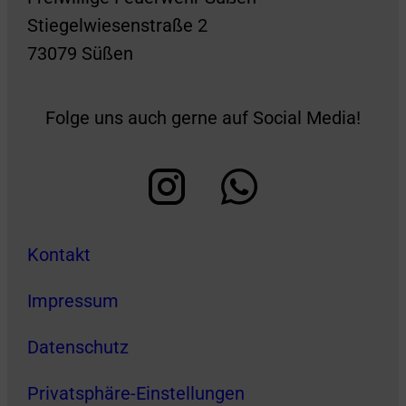
Stiegelwiesenstraße 2
73079 Süßen
Folge uns auch gerne auf Social Media!
Kontakt
Impressum
Datenschutz
Privatsphäre-Einstellungen