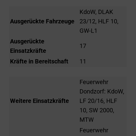
KdoW, DLAK
Ausgerückte Fahrzeuge
23/12, HLF 10,
GW-L1
Ausgerückte
17
Einsatzkräfte
Kräfte in Bereitschaft
11
Feuerwehr
Dondzorf: KdoW,
Weitere Einsatzkräfte
LF 20/16, HLF
10, SW 2000,
MTW
Feuerwehr