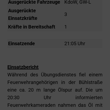
Ausgerückte Fahrzeuge
KdoW, GW-L
Ausgerückte
3
Einsatzkräfte
Kräfte in Bereitschaft
1
Einsatzende
21:05 Uhr
Einsatzbericht
Während des Übungsdienstes fiel einem
Feuerwehrangehörigen in der Bühlstraße
eine ca. 20 m lange Ölspur auf. Die um
20:30 Uhr informierten
Feuerwehrkameraden nahmen das Öl mit