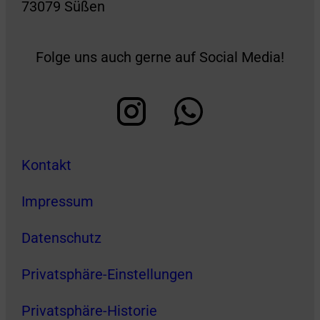
73079 Süßen
Folge uns auch gerne auf Social Media!
Kontakt
Impressum
Datenschutz
Privatsphäre-Einstellungen
Privatsphäre-Historie