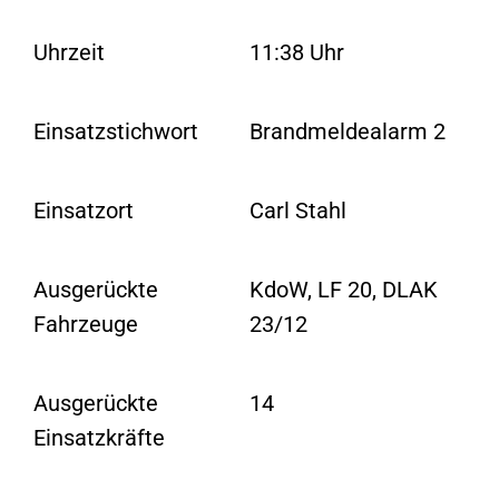
Uhrzeit
11:38 Uhr
Einsatzstichwort
Brandmeldealarm 2
Einsatzort
Carl Stahl
Ausgerückte
KdoW, LF 20, DLAK
Fahrzeuge
23/12
Ausgerückte
14
Einsatzkräfte