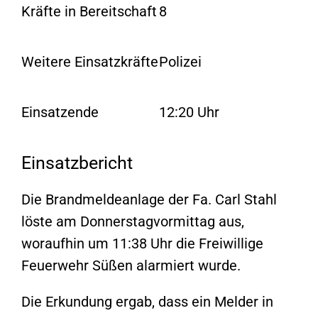
Kräfte in Bereitschaft
8
Weitere Einsatzkräfte
Polizei
Einsatzende
12:20 Uhr
Einsatzbericht
Die Brandmeldeanlage der Fa. Carl Stahl
löste am Donnerstagvormittag aus,
woraufhin um 11:38 Uhr die Freiwillige
Feuerwehr Süßen alarmiert wurde.
Die Erkundung ergab, dass ein Melder in