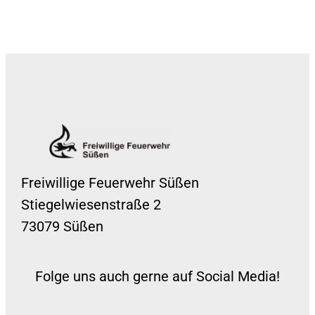
Freiwillige Feuerwehr Süßen
Stiegelwiesenstraße 2
73079 Süßen
Folge uns auch gerne auf Social Media!