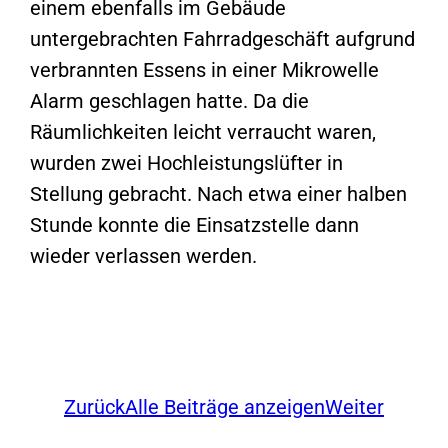
einem ebenfalls im Gebäude
untergebrachten Fahrradgeschäft aufgrund
verbrannten Essens in einer Mikrowelle
Alarm geschlagen hatte. Da die
Räumlichkeiten leicht verraucht waren,
wurden zwei Hochleistungslüfter in
Stellung gebracht. Nach etwa einer halben
Stunde konnte die Einsatzstelle dann
wieder verlassen werden.
Zurück
Alle Beiträge anzeigen
Weiter