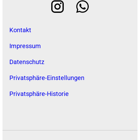
Kontakt
Impressum
Datenschutz
Privatsphäre-Einstellungen
Privatsphäre-Historie