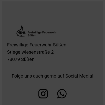
Freiwillige Feuerwehr Süßen
Stiegelwiesenstraße 2
73079 Süßen
Folge uns auch gerne auf Social Media!