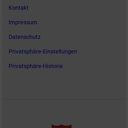
Kontakt
Impressum
Datenschutz
Privatsphäre-Einstellungen
Privatsphäre-Historie