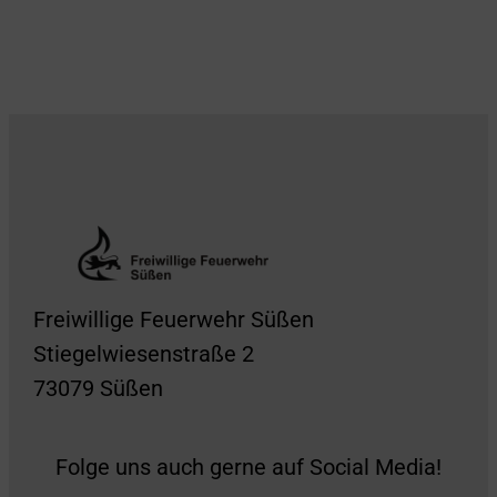
Freiwillige Feuerwehr Süßen
Stiegelwiesenstraße 2
73079 Süßen
Folge uns auch gerne auf Social Media!