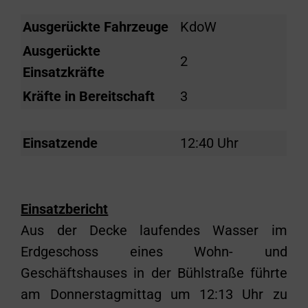
Ausgerückte Fahrzeuge
KdoW
Ausgerückte
2
Einsatzkräfte
Kräfte in Bereitschaft
3
Einsatzende
12:40 Uhr
Einsatzbericht
Aus der Decke laufendes Wasser im
Erdgeschoss eines Wohn- und
Geschäftshauses in der Bühlstraße führte
am Donnerstagmittag um 12:13 Uhr zu