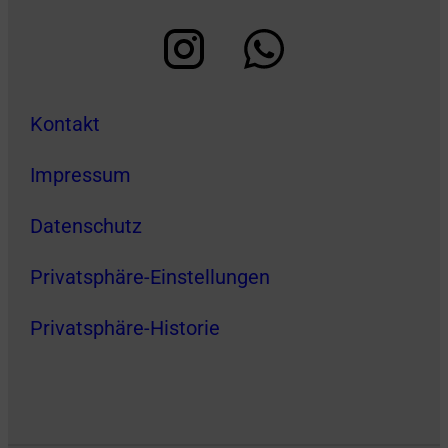
Kontakt
Impressum
Datenschutz
Privatsphäre-Einstellungen
Privatsphäre-Historie