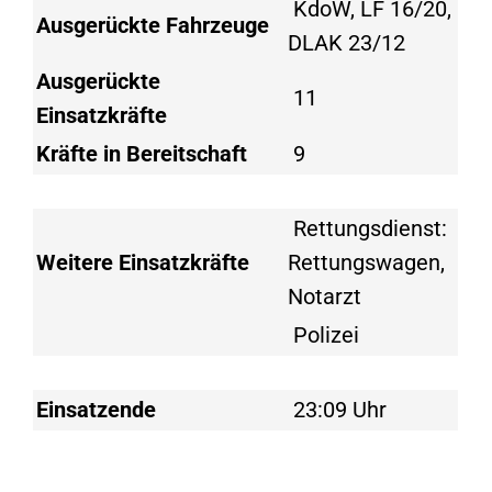
KdoW, LF 16/20,
Ausgerückte Fahrzeuge
DLAK 23/12
Ausgerückte
11
Einsatzkräfte
Kräfte in Bereitschaft
9
Rettungsdienst:
Weitere Einsatzkräfte
Rettungswagen,
Notarzt
Polizei
Einsatzende
23:09 Uhr