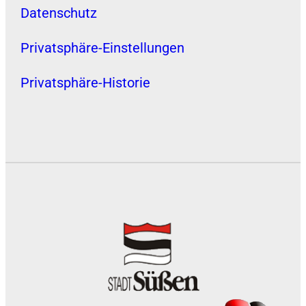
Datenschutz
Privatsphäre-Einstellungen
Privatsphäre-Historie