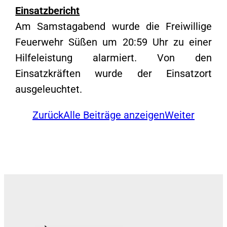
Einsatzbericht
Am Samstagabend wurde die Freiwillige
Feuerwehr Süßen um 20:59 Uhr zu einer
Hilfeleistung alarmiert. Von den
Einsatzkräften wurde der Einsatzort
ausgeleuchtet.
Zurück
Alle Beiträge anzeigen
Weiter