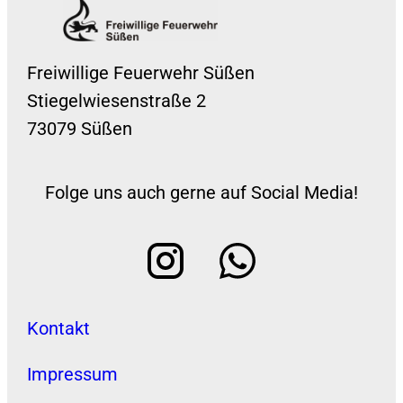
Freiwillige Feuerwehr Süßen
Stiegelwiesenstraße 2
73079 Süßen
Folge uns auch gerne auf Social Media!
Kontakt
Impressum