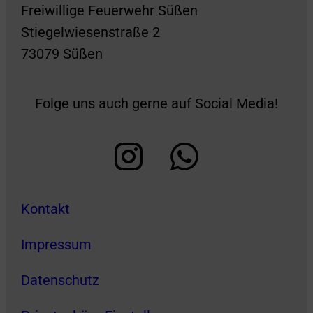
Freiwillige Feuerwehr Süßen
Stiegelwiesenstraße 2
73079 Süßen
Folge uns auch gerne auf Social Media!
Kontakt
Impressum
Datenschutz