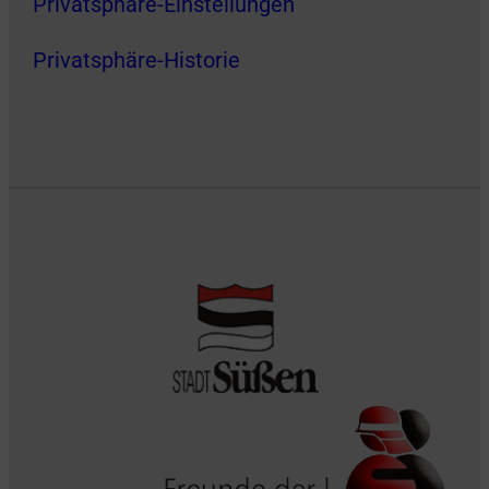
Privatsphäre-Einstellungen
Privatsphäre-Historie