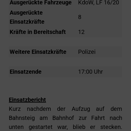
Ausgerückte Fahrzeuge
KdoW, LF 16/20
Ausgerückte
8
Einsatzkräfte
Kräfte in Bereitschaft
12
Weitere Einsatzkräfte
Polizei
Einsatzende
17:00 Uhr
Einsatzbericht
Kurz nachdem der Aufzug auf dem
Bahnsteig am Bahnhof zur Fahrt nach
unten gestartet war, blieb er stecken.