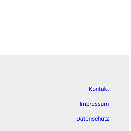
Kontakt
Impressum
Datenschutz