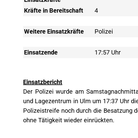
Kräfte in Bereitschaft
4
Weitere Einsatzkräfte
Polizei
Einsatzende
17:57 Uhr
Einsatzbericht
Der Polizei wurde am Samstagnachmitta
und Lagezentrum in Ulm um 17:37 Uhr die
Polizeistreife noch durch die Besatzung
ohne Tätigkeit wieder einrückten.