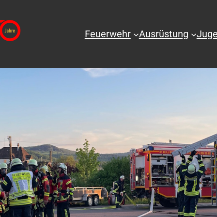
Feuerwehr
Ausrüstung
Juge