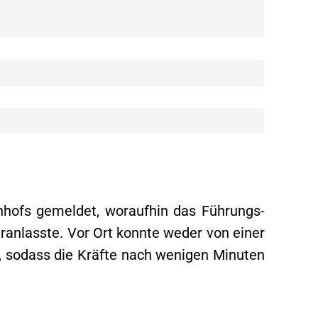
hofs gemeldet, woraufhin das Führungs-
anlasste. Vor Ort konnte weder von einer
, sodass die Kräfte nach wenigen Minuten