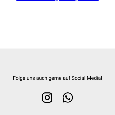
Folge uns auch gerne auf Social Media!