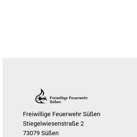
Freiwillige Feuerwehr Süßen
Stiegelwiesenstraße 2
73079 Süßen