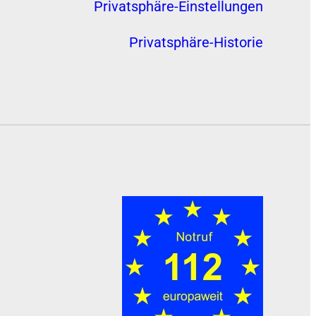
Privatsphäre-Einstellungen
Privatsphäre-Historie