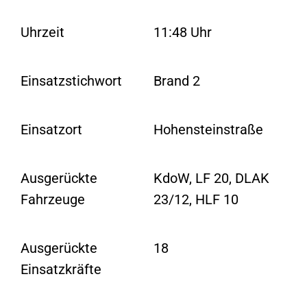
Uhrzeit
11:48 Uhr
Einsatzstichwort
Brand 2
Einsatzort
Hohensteinstraße
Ausgerückte
KdoW, LF 20, DLAK
Fahrzeuge
23/12, HLF 10
Ausgerückte
18
Einsatzkräfte