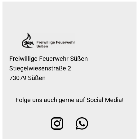
Freiwillige Feuerwehr Süßen
Stiegelwiesenstraße 2
73079 Süßen
Folge uns auch gerne auf Social Media!