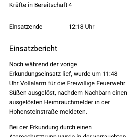
Kräfte in Bereitschaft
4
Einsatzende
12:18 Uhr
Einsatzbericht
Noch während der vorige
Erkundungseinsatz lief, wurde um 11:48
Uhr Vollalarm für die Freiwillige Feuerwehr
Süßen ausgelöst, nachdem Nachbarn einen
ausgelösten Heimrauchmelder in der
Hohensteinstraße meldeten.
Bei der Erkundung durch einen
Atemschutztrupp wurde in der verrauchten