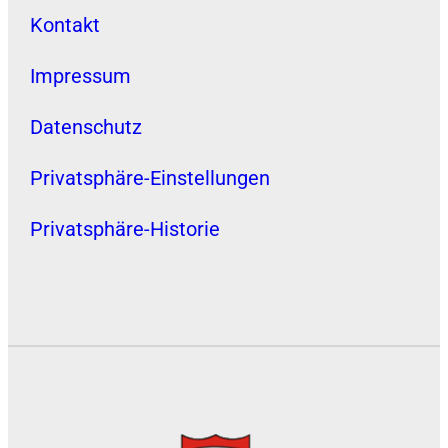
Kontakt
Impressum
Datenschutz
Privatsphäre-Einstellungen
Privatsphäre-Historie