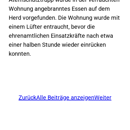
Wohnung angebranntes Essen auf dem
Herd vorgefunden. Die Wohnung wurde mit
einem Lüfter entraucht, bevor die
ehrenamtlichen Einsatzkräfte nach etwa
einer halben Stunde wieder einrücken
konnten.
Zurück
Alle Beiträge anzeigen
Weiter