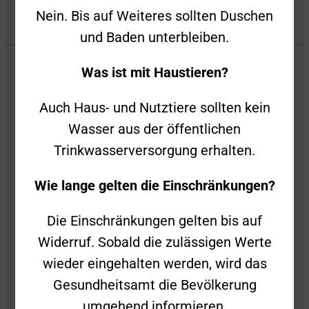
Nein. Bis auf Weiteres sollten Duschen
und Baden unterbleiben.
Was ist mit Haustieren?
Auch Haus- und Nutztiere sollten kein
Wasser aus der öffentlichen
Trinkwasserversorgung erhalten.
Wie lange gelten die Einschränkungen?
Die Einschränkungen gelten bis auf
Widerruf. Sobald die zulässigen Werte
wieder eingehalten werden, wird das
Gesundheitsamt die Bevölkerung
umgehend informieren.