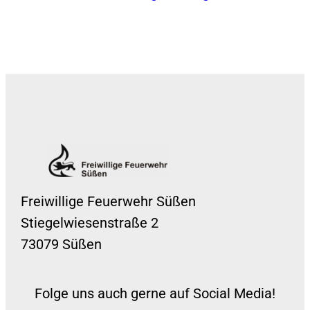
Freiwillige Feuerwehr Süßen
Stiegelwiesenstraße 2
73079 Süßen
Folge uns auch gerne auf Social Media!