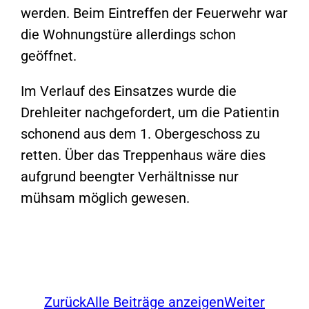
werden. Beim Eintreffen der Feuerwehr war
die Wohnungstüre allerdings schon
geöffnet.
Im Verlauf des Einsatzes wurde die
Drehleiter nachgefordert, um die Patientin
schonend aus dem 1. Obergeschoss zu
retten. Über das Treppenhaus wäre dies
aufgrund beengter Verhältnisse nur
mühsam möglich gewesen.
Zurück
Alle Beiträge anzeigen
Weiter