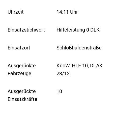
Uhrzeit
14:11 Uhr
Einsatzstichwort
Hilfeleistung 0 DLK
Einsatzort
Schloßhaldenstraße
Ausgerückte
KdoW, HLF 10, DLAK
Fahrzeuge
23/12
Ausgerückte
10
Einsatzkräfte