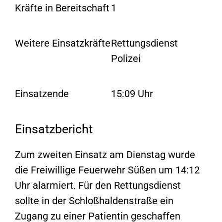
Kräfte in Bereitschaft
1
Weitere Einsatzkräfte
Rettungsdienst
Polizei
Einsatzende
15:09 Uhr
Einsatzbericht
Zum zweiten Einsatz am Dienstag wurde
die Freiwillige Feuerwehr Süßen um 14:12
Uhr alarmiert. Für den Rettungsdienst
sollte in der Schloßhaldenstraße ein
Zugang zu einer Patientin geschaffen