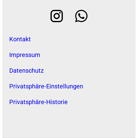
Kontakt
Impressum
Datenschutz
Privatsphäre-Einstellungen
Privatsphäre-Historie