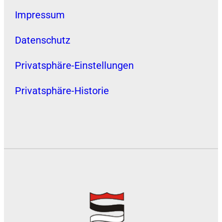
Impressum
Datenschutz
Privatsphäre-Einstellungen
Privatsphäre-Historie