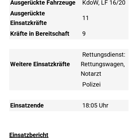
Ausgerückte Fahrzeuge
KdoW, LF 16/20
Ausgerückte
11
Einsatzkräfte
Kräfte in Bereitschaft
9
Rettungsdienst:
Weitere Einsatzkräfte
Rettungswagen,
Notarzt
Polizei
Einsatzende
18:05 Uhr
Einsatzbericht