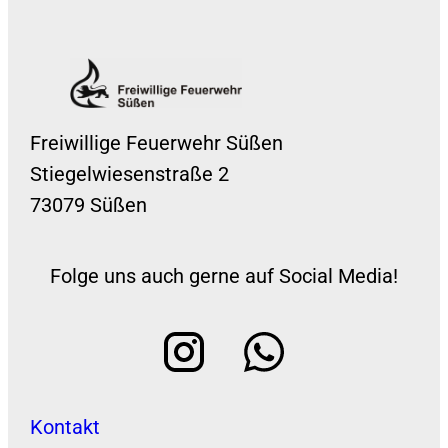
Freiwillige Feuerwehr Süßen
Stiegelwiesenstraße 2
73079 Süßen
Folge uns auch gerne auf Social Media!
Kontakt