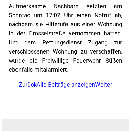
Aufmerksame Nachbarn setzten am
Sonntag um 17:07 Uhr einen Notruf ab,
nachdem sie Hilferufe aus einer Wohnung
in der Drosselstraße vernommen hatten.
Um dem Rettungsdienst Zugang zur
verschlossenen Wohnung zu verschaffen,
wurde die Freiwillige Feuerwehr Süßen
ebenfalls mitalarmiert.
Zurück
Alle Beiträge anzeigen
Weiter