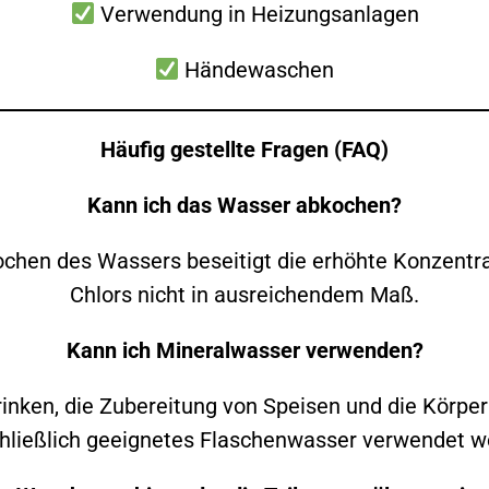
Verwendung in Heizungsanlagen
Händewaschen
Häufig gestellte Fragen (FAQ)
Kann ich das Wasser abkochen?
chen des Wassers beseitigt die erhöhte Konzentra
Chlors nicht in ausreichendem Maß.
Kann ich Mineralwasser verwenden?
rinken, die Zubereitung von Speisen und die Körper
hließlich geeignetes Flaschenwasser verwendet w