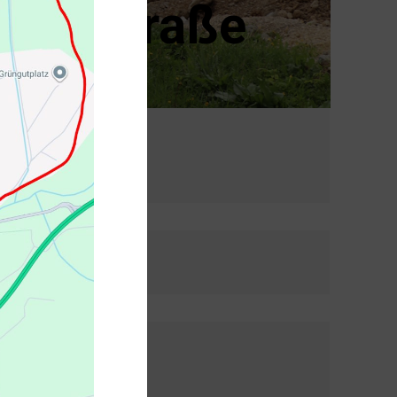
ater Straße