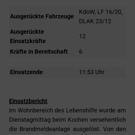
KdoW, LF 16/20,
Ausgerückte Fahrzeuge
DLAK 23/12
Ausgerückte
12
Einsatzkräfte
Kräfte in Bereitschaft
6
Einsatzende
11:53 Uhr
Einsatzbericht
Im Wohnbereich des Lebenshilfe wurde am
Dienstagmittag beim Kochen versehentlich
die Brandmeldeanlage ausgelöst. Von den