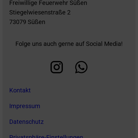
Freiwillige Feuerwehr Süßen
Stiegelwiesenstraße 2
73079 Süßen
Folge uns auch gerne auf Social Media!
Kontakt
Impressum
Datenschutz
Privatsphäre-Einstellungen