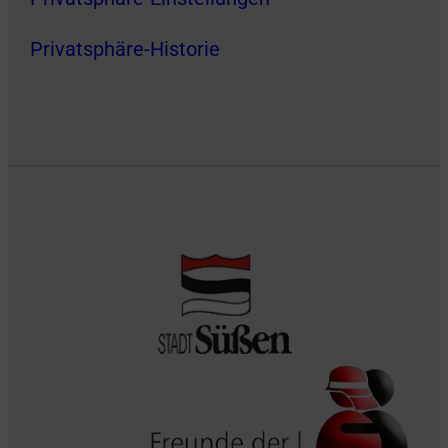
Privatsphäre-Historie