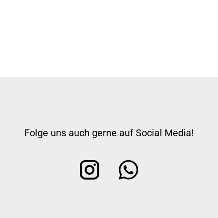
Folge uns auch gerne auf Social Media!