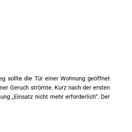
g sollte die Tür einer Wohnung geöffnet
er Geruch strömte. Kurz nach der ersten
g „Einsatz nicht mehr erforderlich“. Der