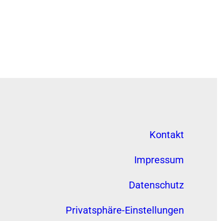
Kontakt
Impressum
Datenschutz
Privatsphäre-Einstellungen