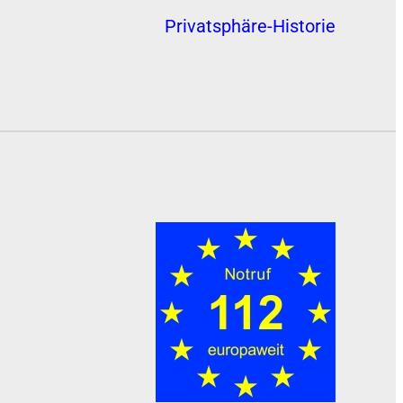
Privatsphäre-Historie