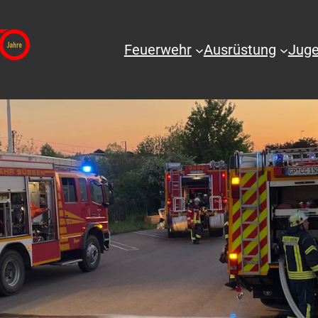
Feuerwehr
Ausrüstung
Juge