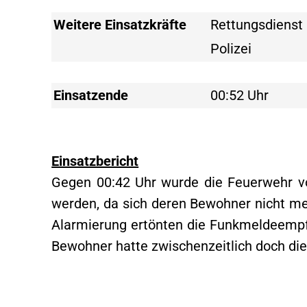
Weitere Einsatzkräfte
Rettungsdienst
Polizei
Einsatzende
00:52 Uhr
Einsatzbericht
Gegen 00:42 Uhr wurde die Feuerwehr vo
werden, da sich deren Bewohner nicht m
Alarmierung ertönten die Funkmeldeempfä
Bewohner hatte zwischenzeitlich doch die