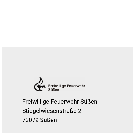
Freiwillige Feuerwehr Süßen
Stiegelwiesenstraße 2
73079 Süßen