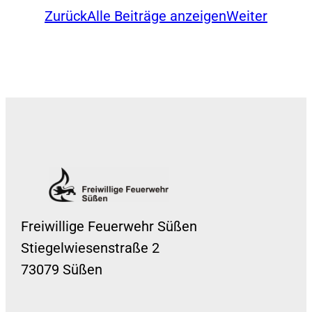
Zurück
Alle Beiträge anzeigen
Weiter
Freiwillige Feuerwehr Süßen
Stiegelwiesenstraße 2
73079 Süßen