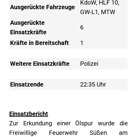
KdoW, HLF 10,
Ausgerückte Fahrzeuge
GW-L1, MTW
Ausgerückte
6
Einsatzkräfte
Kräfte in Bereitschaft
1
Weitere Einsatzkräfte
Polizei
Einsatzende
22:35 Uhr
Einsatzbericht
Zur Erkundung einer Ölspur wurde die
Freiwillige Feuerwehr Süßen am