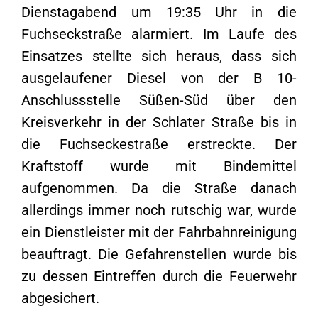
Dienstagabend um 19:35 Uhr in die
Fuchseckstraße alarmiert. Im Laufe des
Einsatzes stellte sich heraus, dass sich
ausgelaufener Diesel von der B 10-
Anschlussstelle Süßen-Süd über den
Kreisverkehr in der Schlater Straße bis in
die Fuchseckestraße erstreckte. Der
Kraftstoff wurde mit Bindemittel
aufgenommen. Da die Straße danach
allerdings immer noch rutschig war, wurde
ein Dienstleister mit der Fahrbahnreinigung
beauftragt. Die Gefahrenstellen wurde bis
zu dessen Eintreffen durch die Feuerwehr
abgesichert.