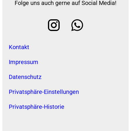
Folge uns auch gerne auf Social Media!
Kontakt
Impressum
Datenschutz
Privatsphäre-Einstellungen
Privatsphäre-Historie