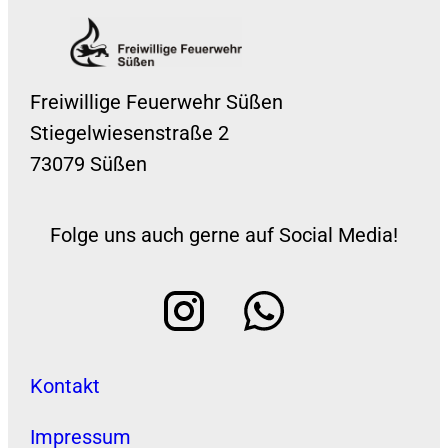
Freiwillige Feuerwehr Süßen
Stiegelwiesenstraße 2
73079 Süßen
Folge uns auch gerne auf Social Media!
Kontakt
Impressum