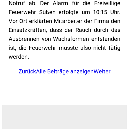
Notruf ab. Der Alarm für die Freiwillige
Feuerwehr Süßen erfolgte um 10:15 Uhr.
Vor Ort erklärten Mitarbeiter der Firma den
Einsatzkräften, dass der Rauch durch das
Ausbrennen von Wachsformen entstanden
ist, die Feuerwehr musste also nicht tätig
werden.
Zurück
Alle Beiträge anzeigen
Weiter