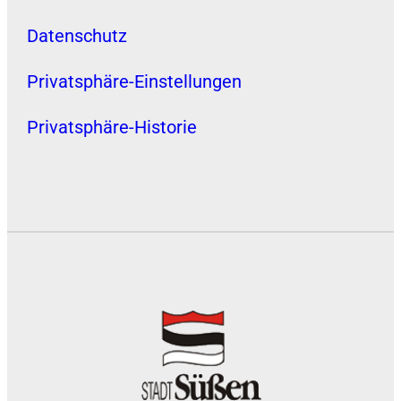
Datenschutz
Privatsphäre-Einstellungen
Privatsphäre-Historie