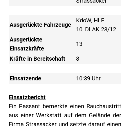
Strassacker
KdoW, HLF
Ausgerückte Fahrzeuge
10, DLAK 23/12
Ausgerückte
13
Einsatzkräfte
Kräfte in Bereitschaft
8
Einsatzende
10:39 Uhr
Einsatzbericht
Ein Passant bemerkte einen Rauchaustritt
aus einer Werkstatt auf dem Gelände der
Firma Strassacker und setzte darauf einen