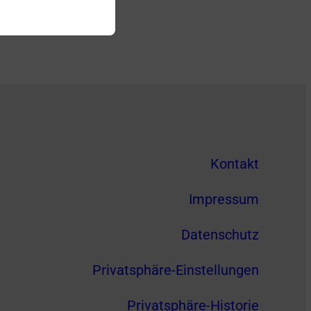
Kontakt
Impressum
Datenschutz
Privatsphäre-Einstellungen
Privatsphäre-Historie