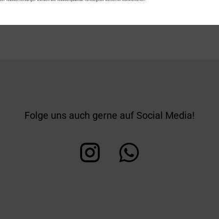
Folge uns auch gerne auf Social Media!