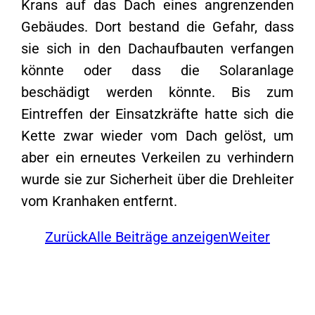
Krans auf das Dach eines angrenzenden
Gebäudes. Dort bestand die Gefahr, dass
sie sich in den Dachaufbauten verfangen
könnte oder dass die Solaranlage
beschädigt werden könnte. Bis zum
Eintreffen der Einsatzkräfte hatte sich die
Kette zwar wieder vom Dach gelöst, um
aber ein erneutes Verkeilen zu verhindern
wurde sie zur Sicherheit über die Drehleiter
vom Kranhaken entfernt.
Zurück
Alle Beiträge anzeigen
Weiter