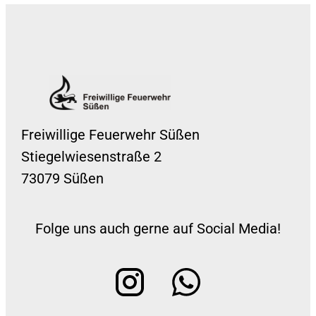
Freiwillige Feuerwehr Süßen
Stiegelwiesenstraße 2
73079 Süßen
Folge uns auch gerne auf Social Media!