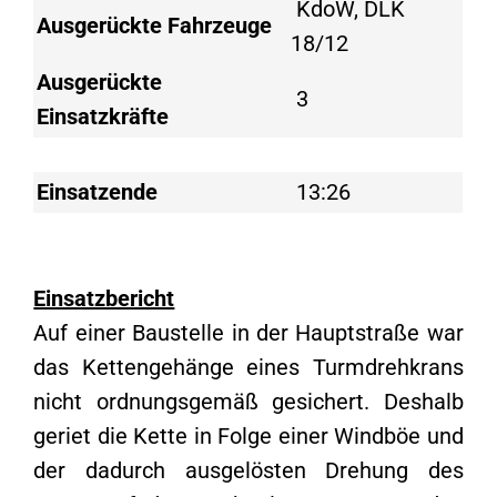
KdoW, DLK
Ausgerückte Fahrzeuge
18/12
Ausgerückte
3
Einsatzkräfte
Einsatzende
13:26
Einsatzbericht
Auf einer Baustelle in der Hauptstraße war
das Kettengehänge eines Turmdrehkrans
nicht ordnungsgemäß gesichert. Deshalb
geriet die Kette in Folge einer Windböe und
der dadurch ausgelösten Drehung des