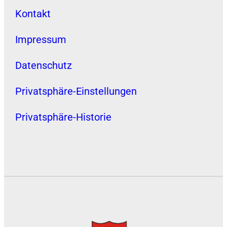
Kontakt
Impressum
Datenschutz
Privatsphäre-Einstellungen
Privatsphäre-Historie