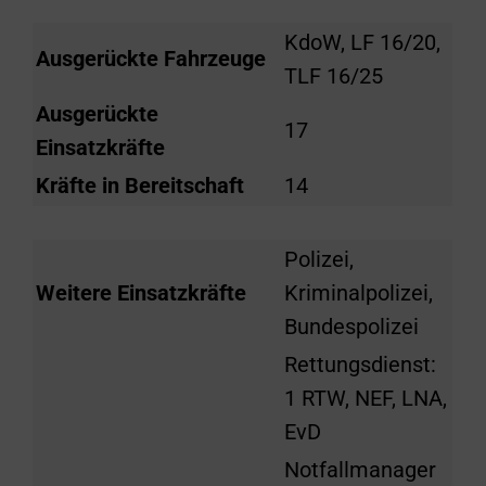
KdoW, LF 16/20,
Ausgerückte Fahrzeuge
TLF 16/25
Ausgerückte
17
Einsatzkräfte
Kräfte in Bereitschaft
14
Polizei,
Weitere Einsatzkräfte
Kriminalpolizei,
Bundespolizei
Rettungsdienst:
1 RTW, NEF, LNA,
EvD
Notfallmanager