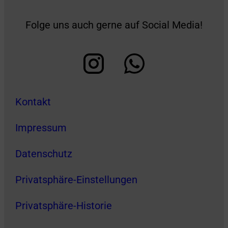
Folge uns auch gerne auf Social Media!
Kontakt
Impressum
Datenschutz
Privatsphäre-Einstellungen
Privatsphäre-Historie