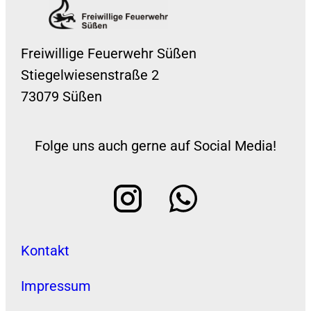
Freiwillige Feuerwehr Süßen
Stiegelwiesenstraße 2
73079 Süßen
Folge uns auch gerne auf Social Media!
Kontakt
Impressum