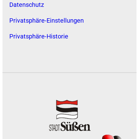
Datenschutz
Privatsphäre-Einstellungen
Privatsphäre-Historie