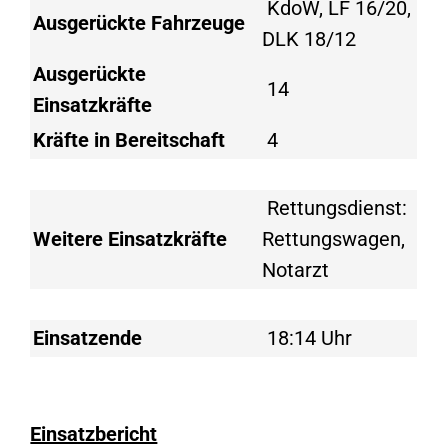
KdoW, LF 16/20,
Ausgerückte Fahrzeuge
DLK 18/12
Ausgerückte
14
Einsatzkräfte
Kräfte in Bereitschaft
4
Rettungsdienst:
Weitere Einsatzkräfte
Rettungswagen,
Notarzt
Einsatzende
18:14 Uhr
Einsatzbericht