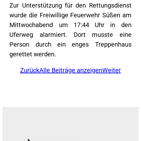
Zur Unterstützung für den Rettungsdienst
wurde die Freiwillige Feuerwehr Süßen am
Mittwochabend um 17:44 Uhr in den
Uferweg alarmiert. Dort musste eine
Person durch ein enges Treppenhaus
gerettet werden.
Zurück
Alle Beiträge anzeigen
Weiter