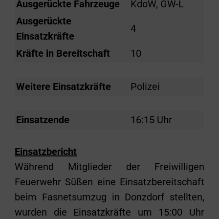
Ausgerückte Fahrzeuge
KdoW, GW-L
Ausgerückte
4
Einsatzkräfte
Kräfte in Bereitschaft
10
Weitere Einsatzkräfte
Polizei
Einsatzende
16:15 Uhr
Einsatzbericht
Während Mitglieder der Freiwilligen
Feuerwehr Süßen eine Einsatzbereitschaft
beim Fasnetsumzug in Donzdorf stellten,
wurden die Einsatzkräfte um 15:00 Uhr