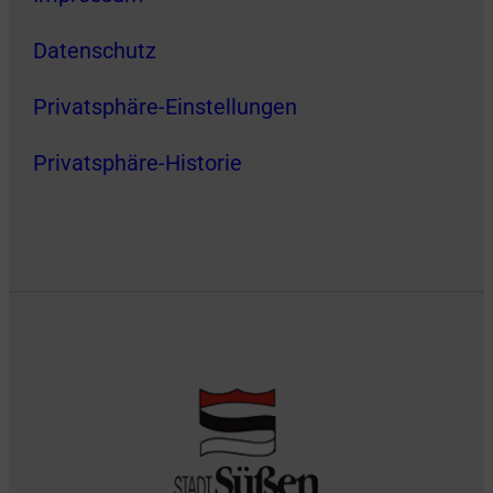
Datenschutz
Privatsphäre-Einstellungen
Privatsphäre-Historie