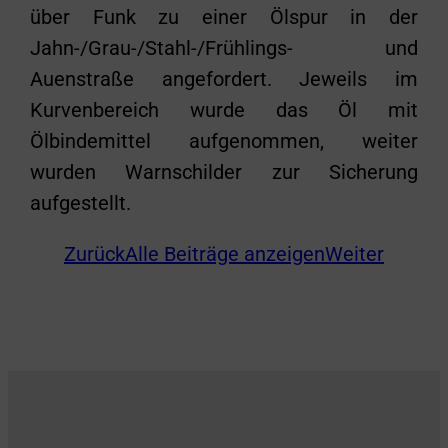
über Funk zu einer Ölspur in der
Jahn-/Grau-/Stahl-/Frühlings- und
Auenstraße angefordert. Jeweils im
Kurvenbereich wurde das Öl mit
Ölbindemittel aufgenommen, weiter
wurden Warnschilder zur Sicherung
aufgestellt.
Zurück
Alle Beiträge anzeigen
Weiter