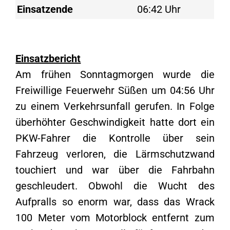
Einsatzende
06:42 Uhr
Einsatzbericht
Am frühen Sonntagmorgen wurde die
Freiwillige Feuerwehr Süßen um 04:56 Uhr
zu einem Verkehrsunfall gerufen. In Folge
überhöhter Geschwindigkeit hatte dort ein
PKW-Fahrer die Kontrolle über sein
Fahrzeug verloren, die Lärmschutzwand
touchiert und war über die Fahrbahn
geschleudert. Obwohl die Wucht des
Aufpralls so enorm war, dass das Wrack
100 Meter vom Motorblock entfernt zum