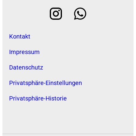
Kontakt
Impressum
Datenschutz
Privatsphäre-Einstellungen
Privatsphäre-Historie