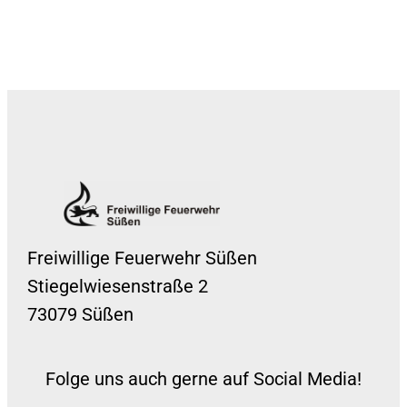
Freiwillige Feuerwehr Süßen
Stiegelwiesenstraße 2
73079 Süßen
Folge uns auch gerne auf Social Media!