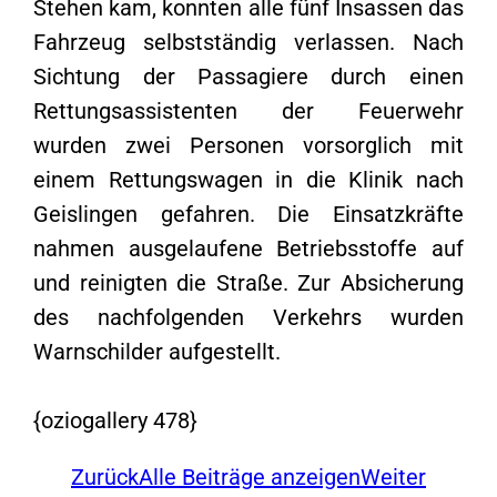
Stehen kam, konnten alle fünf Insassen das
Fahrzeug selbstständig verlassen. Nach
Sichtung der Passagiere durch einen
Rettungsassistenten der Feuerwehr
wurden zwei Personen vorsorglich mit
einem Rettungswagen in die Klinik nach
Geislingen gefahren. Die Einsatzkräfte
nahmen ausgelaufene Betriebsstoffe auf
und reinigten die Straße. Zur Absicherung
des nachfolgenden Verkehrs wurden
Warnschilder aufgestellt.
{oziogallery 478}
Zurück
Alle Beiträge anzeigen
Weiter