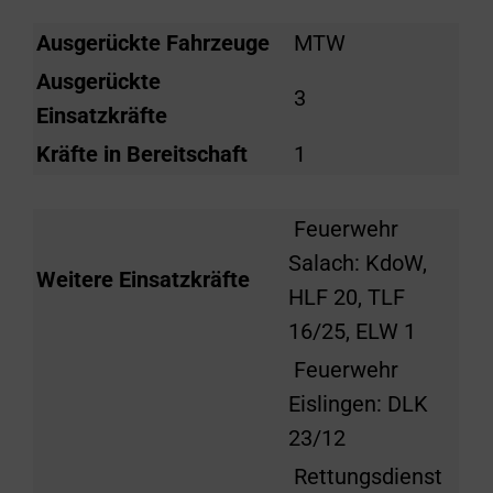
Ausgerückte Fahrzeuge
MTW
Ausgerückte
3
Einsatzkräfte
Kräfte in Bereitschaft
1
Feuerwehr
Salach: KdoW,
Weitere Einsatzkräfte
HLF 20, TLF
16/25, ELW 1
Feuerwehr
Eislingen: DLK
23/12
Rettungsdienst