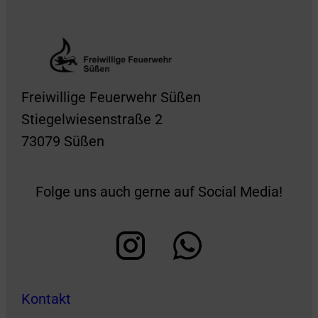
Freiwillige Feuerwehr Süßen
Stiegelwiesenstraße 2
73079 Süßen
Folge uns auch gerne auf Social Media!
Kontakt