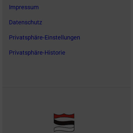
Impressum
Datenschutz
Privatsphäre-Einstellungen
Privatsphäre-Historie