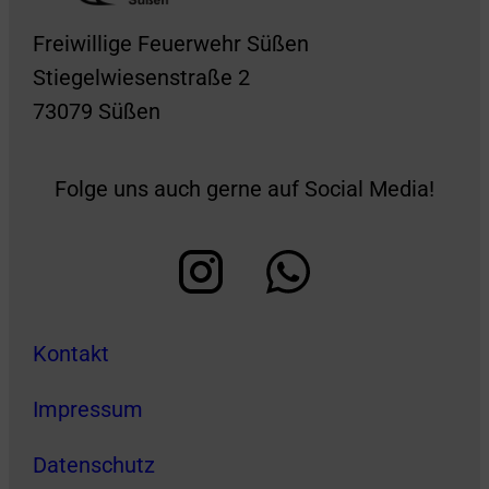
Freiwillige Feuerwehr Süßen
Stiegelwiesenstraße 2
73079 Süßen
Folge uns auch gerne auf Social Media!
Kontakt
Impressum
Datenschutz