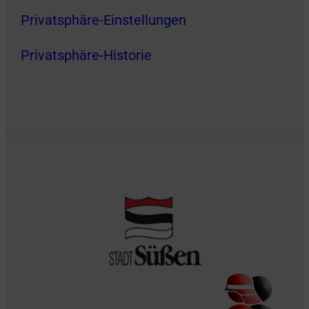
Privatsphäre-Einstellungen
Privatsphäre-Historie