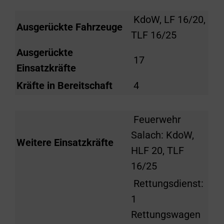
KdoW, LF 16/20,
Ausgerückte Fahrzeuge
TLF 16/25
Ausgerückte
17
Einsatzkräfte
Kräfte in Bereitschaft
4
Feuerwehr
Salach: KdoW,
Weitere Einsatzkräfte
HLF 20, TLF
16/25
Rettungsdienst:
1
Rettungswagen