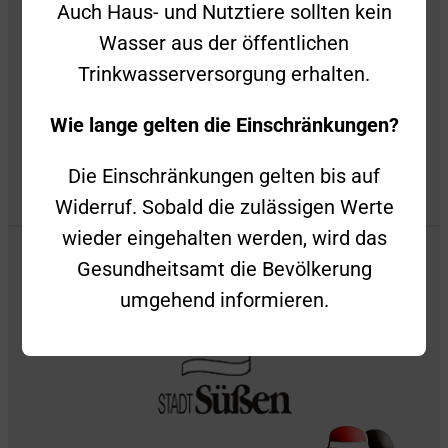
Datenschutz
Auch Haus- und Nutztiere sollten kein
Wasser aus der öffentlichen
Privatsphäre-Einstellungen
Trinkwasserversorgung erhalten.
Privatsphäre-Historie
Wie lange gelten die Einschränkungen?
Die Einschränkungen gelten bis auf
Widerruf. Sobald die zulässigen Werte
wieder eingehalten werden, wird das
Gesundheitsamt die Bevölkerung
umgehend informieren.