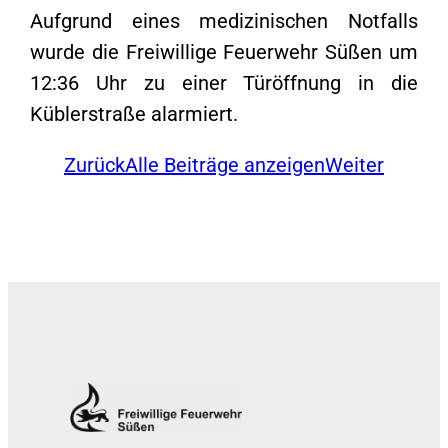
Aufgrund eines medizinischen Notfalls
wurde die Freiwillige Feuerwehr Süßen um
12:36 Uhr zu einer Türöffnung in die
Küblerstraße alarmiert.
Zurück
Alle Beiträge anzeigen
Weiter