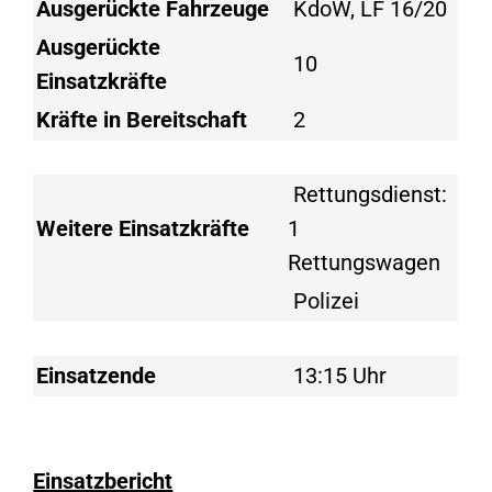
Ausgerückte Fahrzeuge
KdoW, LF 16/20
Ausgerückte
10
Einsatzkräfte
Kräfte in Bereitschaft
2
Rettungsdienst:
Weitere Einsatzkräfte
1
Rettungswagen
Polizei
Einsatzende
13:15 Uhr
Einsatzbericht