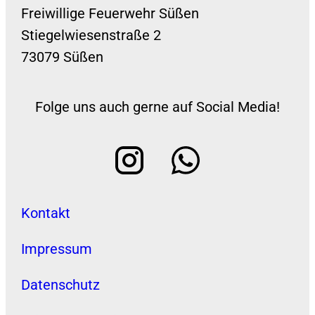
Freiwillige Feuerwehr Süßen
Stiegelwiesenstraße 2
73079 Süßen
Folge uns auch gerne auf Social Media!
Kontakt
Impressum
Datenschutz