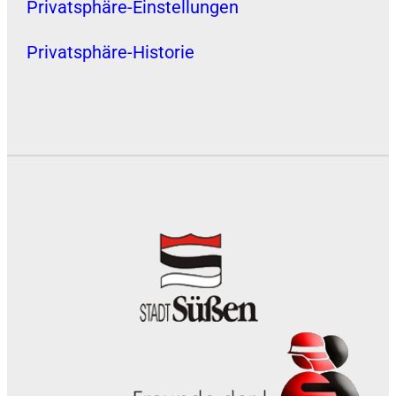
Privatsphäre-Einstellungen
Privatsphäre-Historie