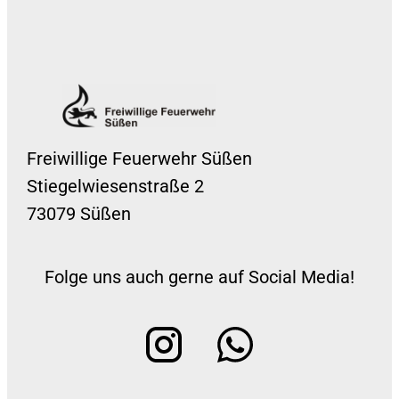
Freiwillige Feuerwehr Süßen
Stiegelwiesenstraße 2
73079 Süßen
Folge uns auch gerne auf Social Media!