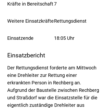
Kräfte in Bereitschaft
7
Weitere Einsatzkräfte
Rettungsdienst
Einsatzende
18:05 Uhr
Einsatzbericht
Der Rettungsdienst forderte am Mittwoch
eine Drehleiter zur Rettung einer
erkrankten Person in Rechberg an.
Aufgrund der Baustelle zwischen Rechberg
und Straßdorf war die Einsatzstelle für die
eigentlich zuständige Drehleiter aus