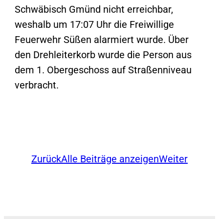
Schwäbisch Gmünd nicht erreichbar,
weshalb um 17:07 Uhr die Freiwillige
Feuerwehr Süßen alarmiert wurde. Über
den Drehleiterkorb wurde die Person aus
dem 1. Obergeschoss auf Straßenniveau
verbracht.
Zurück
Alle Beiträge anzeigen
Weiter