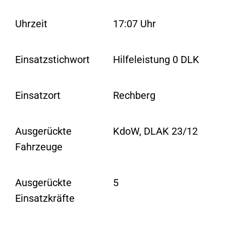
Uhrzeit
17:07 Uhr
Einsatzstichwort
Hilfeleistung 0 DLK
Einsatzort
Rechberg
Ausgerückte
KdoW, DLAK 23/12
Fahrzeuge
Ausgerückte
5
Einsatzkräfte