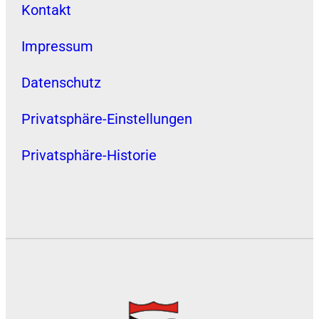
Kontakt
Impressum
Datenschutz
Privatsphäre-Einstellungen
Privatsphäre-Historie