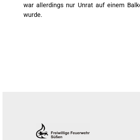
war allerdings nur Unrat auf einem Balk
wurde.