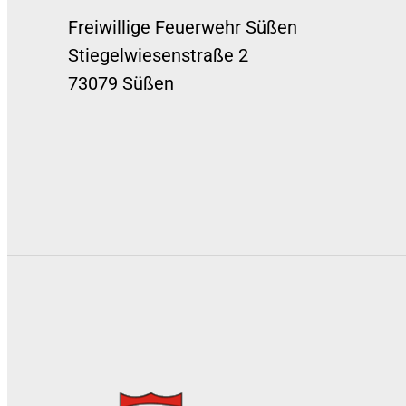
Freiwillige Feuerwehr Süßen
Stiegelwiesenstraße 2
73079 Süßen