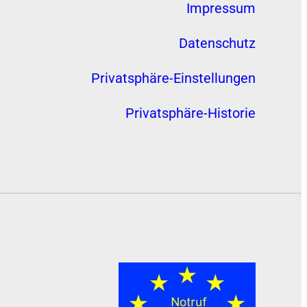
Impressum
Datenschutz
Privatsphäre-Einstellungen
Privatsphäre-Historie