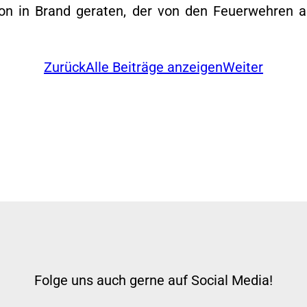
on in Brand geraten, der von den Feuerwehren a
Zurück
Alle Beiträge anzeigen
Weiter
Folge uns auch gerne auf Social Media!