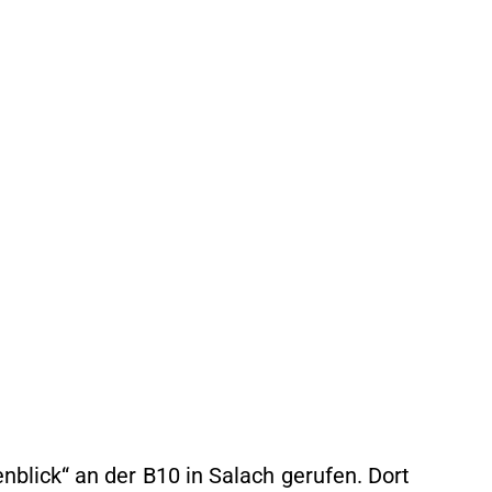
lick“ an der B10 in Salach gerufen. Dort