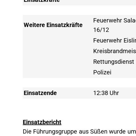
Feuerwehr Sala
Weitere Einsatzkräfte
16/12
Feuerwehr Eisl
Kreisbrandmeis
Rettungsdienst
Polizei
Einsatzende
12:38 Uhr
Einsatzbericht
Die Führungsgruppe aus Süßen wurde um 1