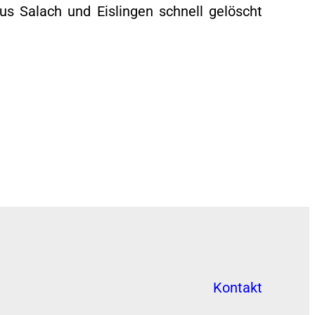
us Salach und Eislingen schnell gelöscht
Kontakt