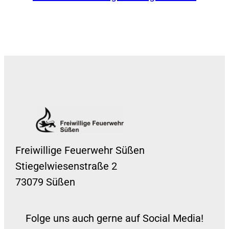
Freiwillige Feuerwehr Süßen
Stiegelwiesenstraße 2
73079 Süßen
Folge uns auch gerne auf Social Media!