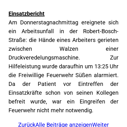
Einsatzbericht
Am Donnerstagnachmittag ereignete sich
ein Arbeitsunfall in der Robert-Bosch-
Straße: die Hände eines Arbeiters gerieten
zwischen Walzen einer
Druckveredelungsmaschine. Zur
Hilfeleistung wurde daraufhin um 13:25 Uhr
die Freiwillige Feuerwehr Süßen alarmiert.
Da der Patient vor Eintreffen der
Einsatzkräfte schon von seinen Kollegen
befreit wurde, war ein Eingreifen der
Feuerwehr nicht mehr notwendig.
Zurück
Alle Beiträge anzeigen
Weiter