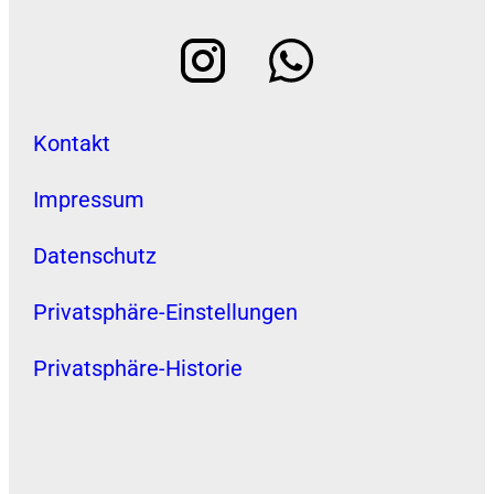
Kontakt
Impressum
Datenschutz
Privatsphäre-Einstellungen
Privatsphäre-Historie