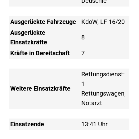
Deuschle
Ausgerückte Fahrzeuge
KdoW, LF 16/20
Ausgerückte
8
Einsatzkräfte
Kräfte in Bereitschaft
7
Rettungsdienst:
1
Weitere Einsatzkräfte
Rettungswagen,
Notarzt
Einsatzende
13:41 Uhr