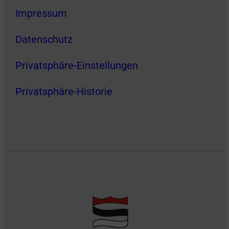
Impressum
Datenschutz
Privatsphäre-Einstellungen
Privatsphäre-Historie