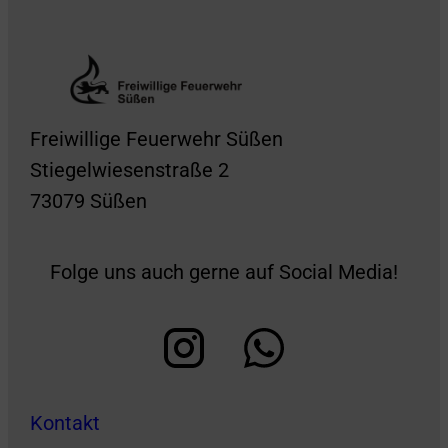
Freiwillige Feuerwehr Süßen
Stiegelwiesenstraße 2
73079 Süßen
Folge uns auch gerne auf Social Media!
Kontakt