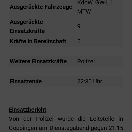
KdoW, GW-L1,
Ausgerückte Fahrzeuge
MTW
Ausgerückte
9
Einsatzkräfte
Kräfte in Bereitschaft
5
Weitere Einsatzkräfte
Polizei
Einsatzende
22:30 Uhr
Einsatzbericht
Von der Polizei wurde die Leitstelle in
Göppingen am Dienstagabend gegen 21:15