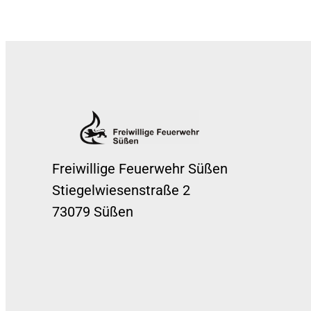
Freiwillige Feuerwehr Süßen
Stiegelwiesenstraße 2
73079 Süßen