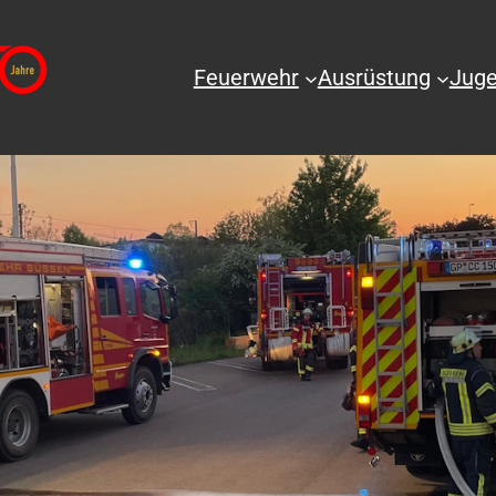
Feuerwehr
Ausrüstung
Juge