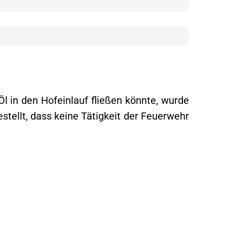
l in den Hofeinlauf fließen könnte, wurde
stellt, dass keine Tätigkeit der Feuerwehr