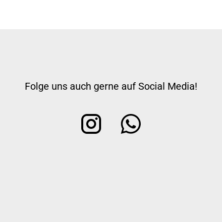
Folge uns auch gerne auf Social Media!