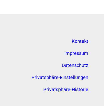
Kontakt
Impressum
Datenschutz
Privatsphäre-Einstellungen
Privatsphäre-Historie