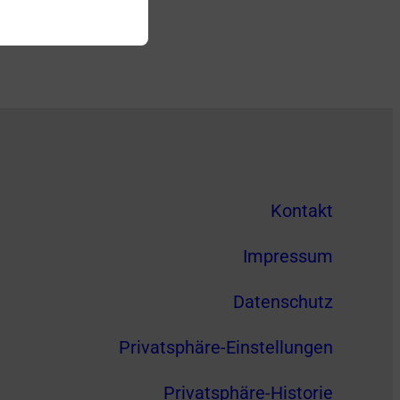
Kontakt
Impressum
Datenschutz
Privatsphäre-Einstellungen
Privatsphäre-Historie