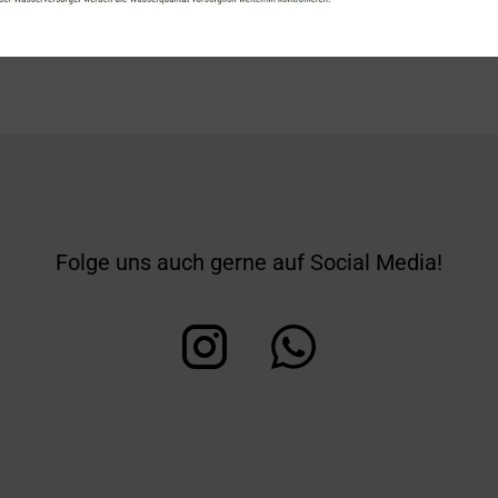
Folge uns auch gerne auf Social Media!