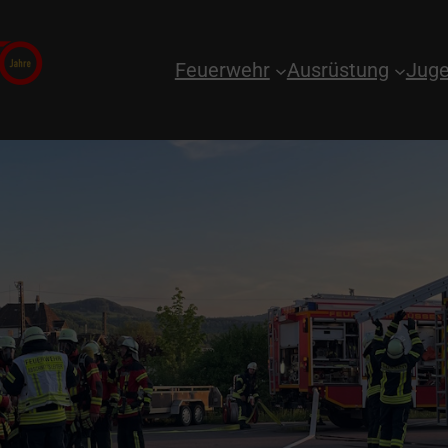
Feuerwehr
Ausrüstung
Juge