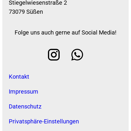
Stiegelwiesenstraße 2
73079 Süßen
Folge uns auch gerne auf Social Media!
Kontakt
Impressum
Datenschutz
Privatsphäre-Einstellungen