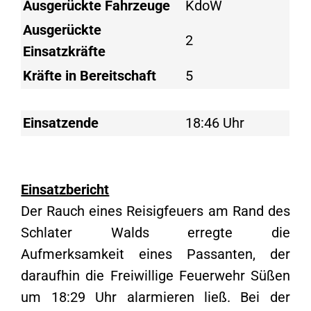
Ausgerückte Fahrzeuge
KdoW
Ausgerückte
2
Einsatzkräfte
Kräfte in Bereitschaft
5
Einsatzende
18:46 Uhr
Einsatzbericht
Der Rauch eines Reisigfeuers am Rand des
Schlater Walds erregte die
Aufmerksamkeit eines Passanten, der
daraufhin die Freiwillige Feuerwehr Süßen
um 18:29 Uhr alarmieren ließ. Bei der