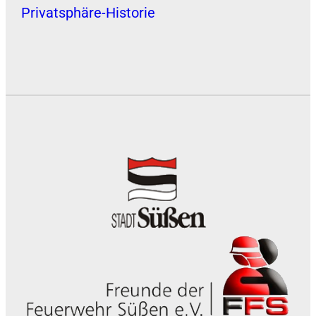
Privatsphäre-Historie