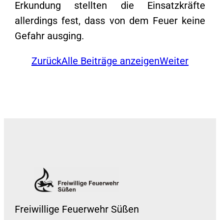
Erkundung stellten die Einsatzkräfte
allerdings fest, dass von dem Feuer keine
Gefahr ausging.
Zurück
Alle Beiträge anzeigen
Weiter
Freiwillige Feuerwehr Süßen