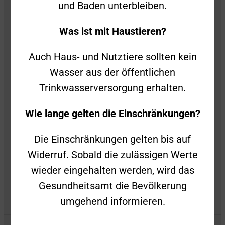
und Baden unterbleiben.
Was ist mit Haustieren?
Kontakt
Auch Haus- und Nutztiere sollten kein
Wasser aus der öffentlichen
Impressum
Trinkwasserversorgung erhalten.
Datenschutz
Wie lange gelten die Einschränkungen?
Privatsphäre-Einstellungen
Die Einschränkungen gelten bis auf
Widerruf. Sobald die zulässigen Werte
Privatsphäre-Historie
wieder eingehalten werden, wird das
Gesundheitsamt die Bevölkerung
umgehend informieren.