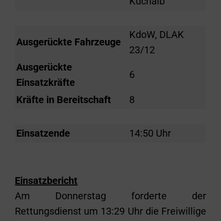
Kuchalb
KdoW, DLAK
Ausgerückte Fahrzeuge
23/12
Ausgerückte
6
Einsatzkräfte
Kräfte in Bereitschaft
8
Einsatzende
14:50 Uhr
Einsatzbericht
Am Donnerstag forderte der
Rettungsdienst um 13:29 Uhr die Freiwillige