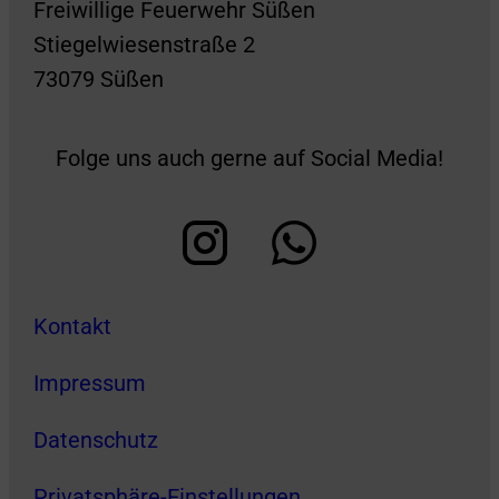
Freiwillige Feuerwehr Süßen
Stiegelwiesenstraße 2
73079 Süßen
Folge uns auch gerne auf Social Media!
Kontakt
Impressum
Datenschutz
Privatsphäre-Einstellungen