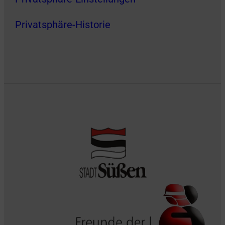
Privatsphäre-Historie