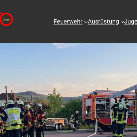
Feuerwehr
Ausrüstung
Juge