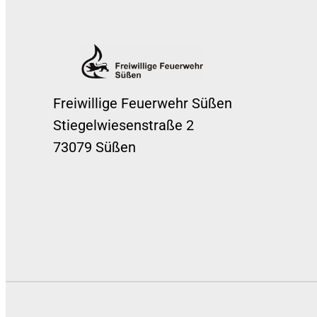
Freiwillige Feuerwehr Süßen
Stiegelwiesenstraße 2
73079 Süßen