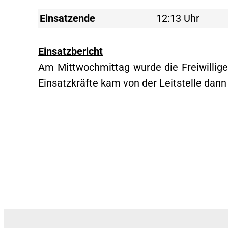
Einsatzende
12:13 Uhr
Einsatzbericht
Am Mittwochmittag wurde die Freiwillig
Einsatzkräfte kam von der Leitstelle dann 