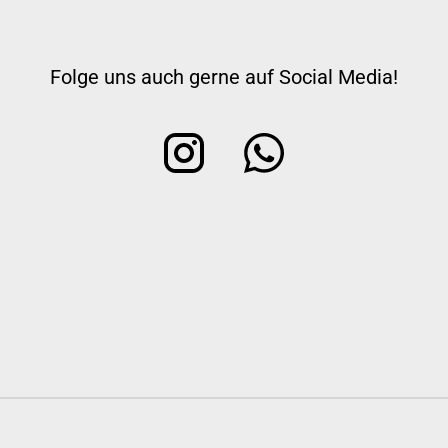
Folge uns auch gerne auf Social Media!