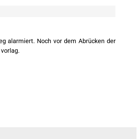
eg alarmiert. Noch vor dem Abrücken der
 vorlag.