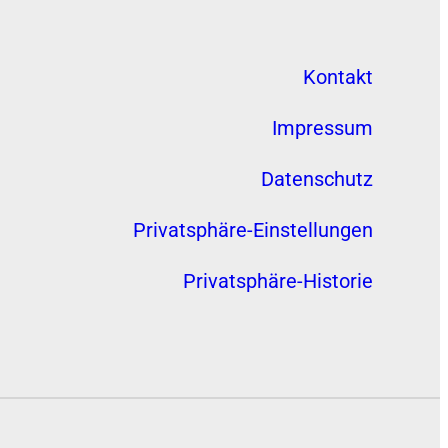
Kontakt
Impressum
Datenschutz
Privatsphäre-Einstellungen
Privatsphäre-Historie