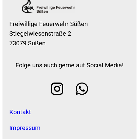
Freiwillige Feuerwehr Süßen
Stiegelwiesenstraße 2
73079 Süßen
Folge uns auch gerne auf Social Media!
Kontakt
Impressum