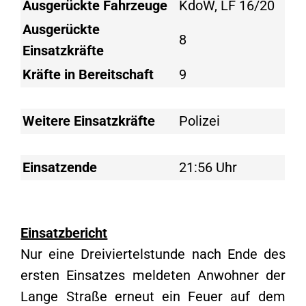
Ausgerückte Fahrzeuge
KdoW, LF 16/20
Ausgerückte
8
Einsatzkräfte
Kräfte in Bereitschaft
9
Weitere Einsatzkräfte
Polizei
Einsatzende
21:56 Uhr
Einsatzbericht
Nur eine Dreiviertelstunde nach Ende des
ersten Einsatzes meldeten Anwohner der
Lange Straße erneut ein Feuer auf dem