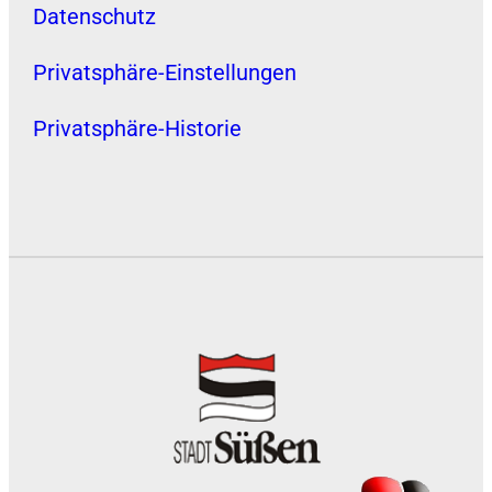
Datenschutz
Privatsphäre-Einstellungen
Privatsphäre-Historie