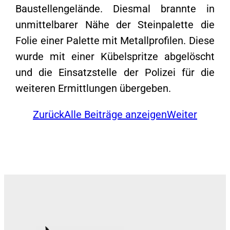
Baustellengelände. Diesmal brannte in
unmittelbarer Nähe der Steinpalette die
Folie einer Palette mit Metallprofilen. Diese
wurde mit einer Kübelspritze abgelöscht
und die Einsatzstelle der Polizei für die
weiteren Ermittlungen übergeben.
Zurück
Alle Beiträge anzeigen
Weiter