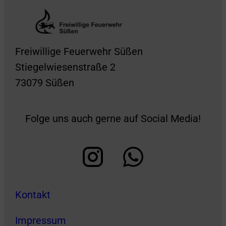
Freiwillige Feuerwehr Süßen
Stiegelwiesenstraße 2
73079 Süßen
Folge uns auch gerne auf Social Media!
Kontakt
Impressum