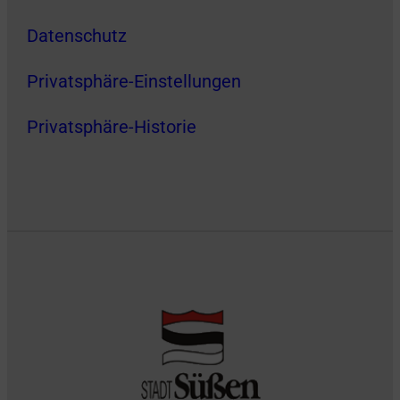
Datenschutz
Privatsphäre-Einstellungen
Privatsphäre-Historie