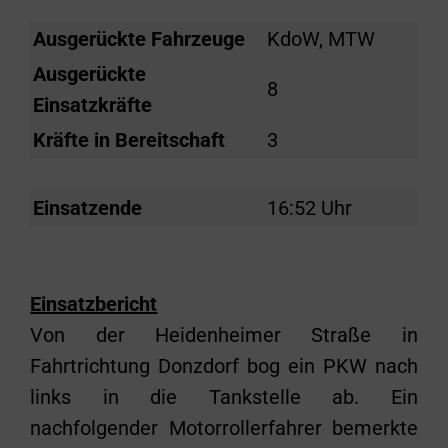
Ausgerückte Fahrzeuge
KdoW, MTW
Ausgerückte
8
Einsatzkräfte
Kräfte in Bereitschaft
3
Einsatzende
16:52 Uhr
Einsatzbericht
Von der Heidenheimer Straße in
Fahrtrichtung Donzdorf bog ein PKW nach
links in die Tankstelle ab. Ein
nachfolgender Motorrollerfahrer bemerkte